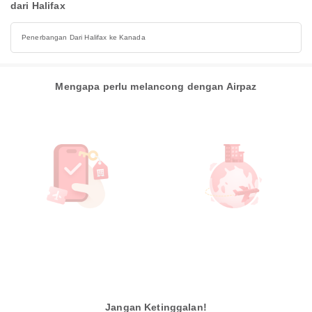
dari Halifax
Penerbangan Dari Halifax ke Kanada
Mengapa perlu melancong dengan Airpaz
Jangan Ketinggalan!