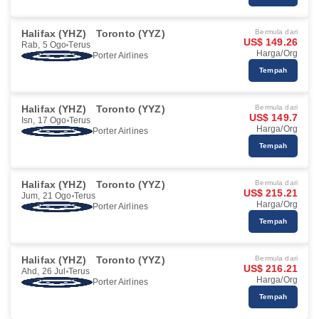
Halifax (YHZ)
Toronto (YYZ)
Bermula dari
US$ 149.26
Rab, 5 Ogo
Terus
Harga/Org
Porter Airlines
Tempah
Halifax (YHZ)
Toronto (YYZ)
Bermula dari
US$ 149.7
Isn, 17 Ogo
Terus
Harga/Org
Porter Airlines
Tempah
Halifax (YHZ)
Toronto (YYZ)
Bermula dari
US$ 215.21
Jum, 21 Ogo
Terus
Harga/Org
Porter Airlines
Tempah
Halifax (YHZ)
Toronto (YYZ)
Bermula dari
US$ 216.21
Ahd, 26 Jul
Terus
Harga/Org
Porter Airlines
Tempah