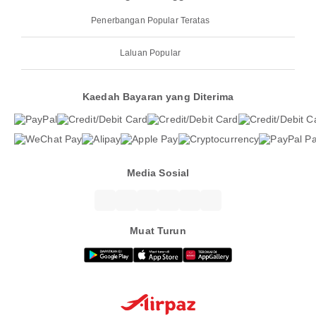
Penerbangan Popular Teratas
Laluan Popular
Kaedah Bayaran yang Diterima
Media Sosial
Muat Turun