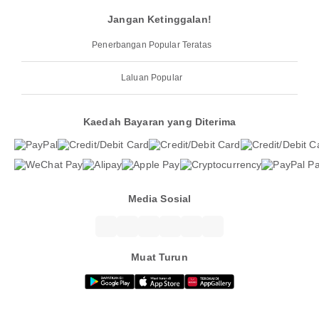
Jangan Ketinggalan!
Penerbangan Popular Teratas
Laluan Popular
Kaedah Bayaran yang Diterima
Media Sosial
Muat Turun