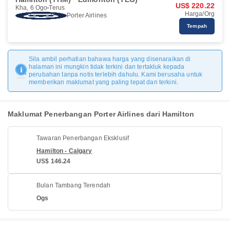
US$ 220.22
Kha, 6 Ogo
Terus
Harga/Org
Porter Airlines
Tempah
Sila ambil perhatian bahawa harga yang disenaraikan di
halaman ini mungkin tidak terkini dan tertakluk kepada
perubahan tanpa notis terlebih dahulu. Kami berusaha untuk
memberikan maklumat yang paling tepat dan terkini.
Maklumat Penerbangan Porter Airlines dari Hamilton
Tawaran Penerbangan Eksklusif
Hamilton - Calgary
US$ 146.24
Bulan Tambang Terendah
Ogs