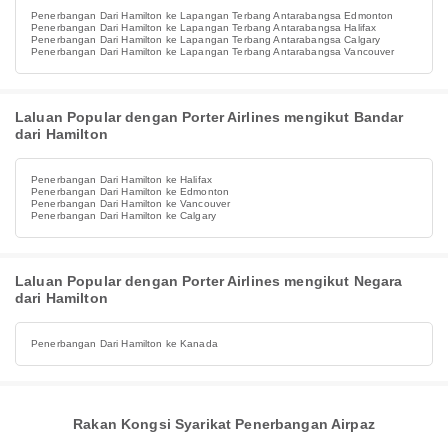
Penerbangan Dari Hamilton ke Lapangan Terbang Antarabangsa Edmonton
Penerbangan Dari Hamilton ke Lapangan Terbang Antarabangsa Halifax
Penerbangan Dari Hamilton ke Lapangan Terbang Antarabangsa Calgary
Penerbangan Dari Hamilton ke Lapangan Terbang Antarabangsa Vancouver
Laluan Popular dengan Porter Airlines mengikut Bandar
dari Hamilton
Penerbangan Dari Hamilton ke Halifax
Penerbangan Dari Hamilton ke Edmonton
Penerbangan Dari Hamilton ke Vancouver
Penerbangan Dari Hamilton ke Calgary
Laluan Popular dengan Porter Airlines mengikut Negara
dari Hamilton
Penerbangan Dari Hamilton ke Kanada
Rakan Kongsi Syarikat Penerbangan Airpaz