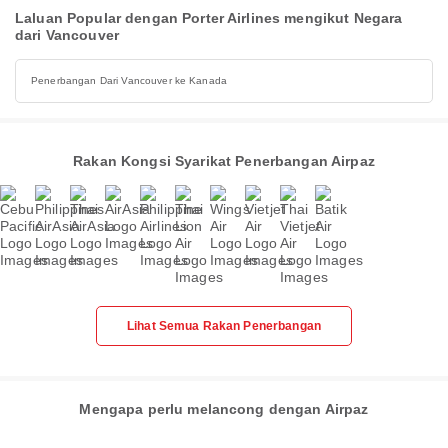
Laluan Popular dengan Porter Airlines mengikut Negara
dari Vancouver
Penerbangan Dari Vancouver ke Kanada
Rakan Kongsi Syarikat Penerbangan Airpaz
Lihat Semua Rakan Penerbangan
Mengapa perlu melancong dengan Airpaz