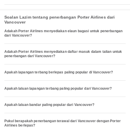
Soalan Lazim tentang penerbangan Porter Airlines dari
Vancouver
Adakah Porter Airlines menyediakan elaun bagasi untuk penerbangan
dari Vancouver?
Adakah Porter Airlines menyediakan daftar masuk dalam talian untuk
penerbangan dari Vancouver?
Apakah lapangan terbang berlepas paling popular di Vancouver?
Apakah laluan lapangan terbang paling popular dari Vancouver?
Apakah laluan bandar paling popular dari Vancouver?
Pukul berapakah penerbangan terawal dari Vancouver dengan Porter
Airlines berlepas?