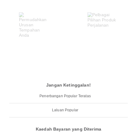
Jangan Ketinggalan!
Penerbangan Popular Teratas
Laluan Popular
Kaedah Bayaran yang Diterima