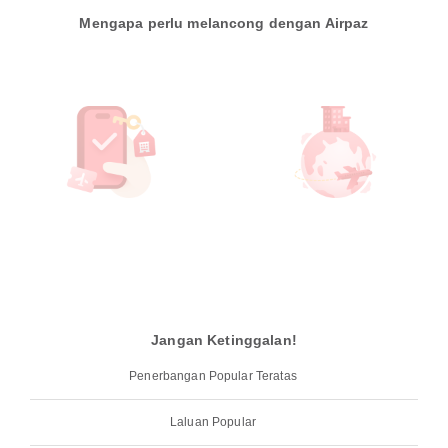
Mengapa perlu melancong dengan Airpaz
Jangan Ketinggalan!
Penerbangan Popular Teratas
Laluan Popular