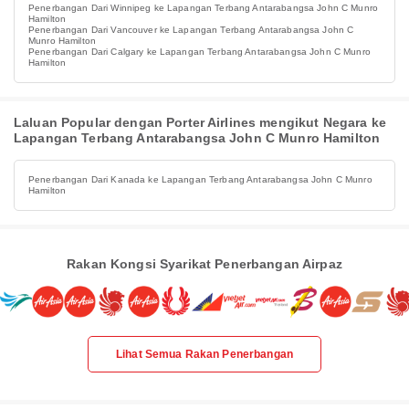
Penerbangan Dari Winnipeg ke Lapangan Terbang Antarabangsa John C Munro
Hamilton
Penerbangan Dari Vancouver ke Lapangan Terbang Antarabangsa John C
Munro Hamilton
Penerbangan Dari Calgary ke Lapangan Terbang Antarabangsa John C Munro
Hamilton
Laluan Popular dengan Porter Airlines mengikut Negara ke
Lapangan Terbang Antarabangsa John C Munro Hamilton
Penerbangan Dari Kanada ke Lapangan Terbang Antarabangsa John C Munro
Hamilton
Rakan Kongsi Syarikat Penerbangan Airpaz
Lihat Semua Rakan Penerbangan