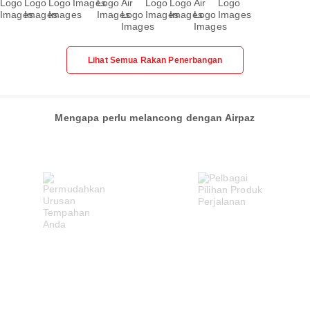
Lihat Semua Rakan Penerbangan
Mengapa perlu melancong dengan Airpaz