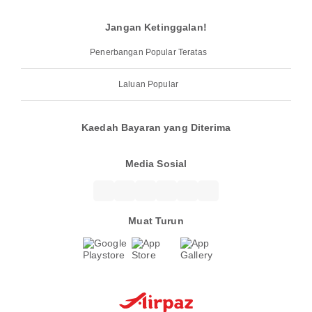
Jangan Ketinggalan!
Penerbangan Popular Teratas
Laluan Popular
Kaedah Bayaran yang Diterima
Media Sosial
Muat Turun