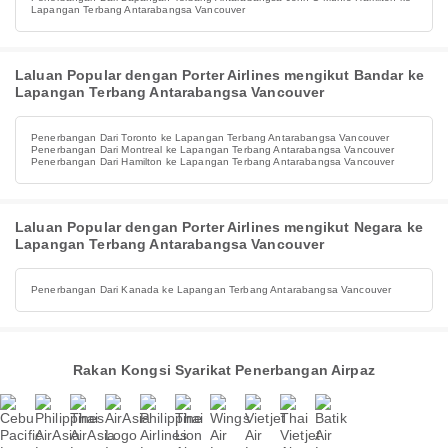
Lapangan Terbang Antarabangsa Vancouver
Laluan Popular dengan Porter Airlines mengikut Bandar ke
Lapangan Terbang Antarabangsa Vancouver
Penerbangan Dari Toronto ke Lapangan Terbang Antarabangsa Vancouver
Penerbangan Dari Montreal ke Lapangan Terbang Antarabangsa Vancouver
Penerbangan Dari Hamilton ke Lapangan Terbang Antarabangsa Vancouver
Laluan Popular dengan Porter Airlines mengikut Negara ke
Lapangan Terbang Antarabangsa Vancouver
Penerbangan Dari Kanada ke Lapangan Terbang Antarabangsa Vancouver
Rakan Kongsi Syarikat Penerbangan Airpaz