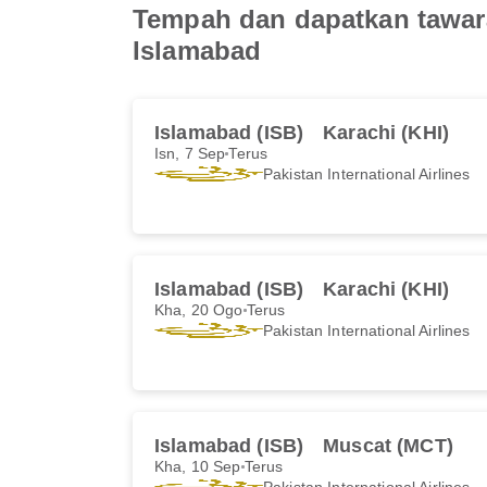
Tempah dan dapatkan tawaran
Islamabad
Islamabad (ISB)
Karachi (KHI)
Isn, 7 Sep
Terus
Pakistan International Airlines
Islamabad (ISB)
Karachi (KHI)
Kha, 20 Ogo
Terus
Pakistan International Airlines
Islamabad (ISB)
Muscat (MCT)
Kha, 10 Sep
Terus
Pakistan International Airlines