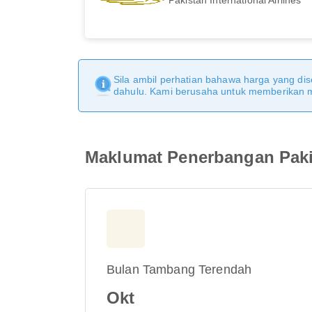
Sila ambil perhatian bahawa harga yang dise
dahulu. Kami berusaha untuk memberikan ma
Maklumat Penerbangan Pakist
Bulan Tambang Terendah
Okt