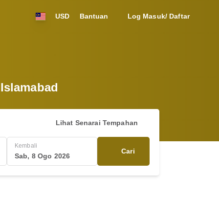
USD
Bantuan
Log Masuk/ Daftar
i Islamabad
Lihat Senarai Tempahan
Kembali
Cari
Sab, 8 Ogo 2026