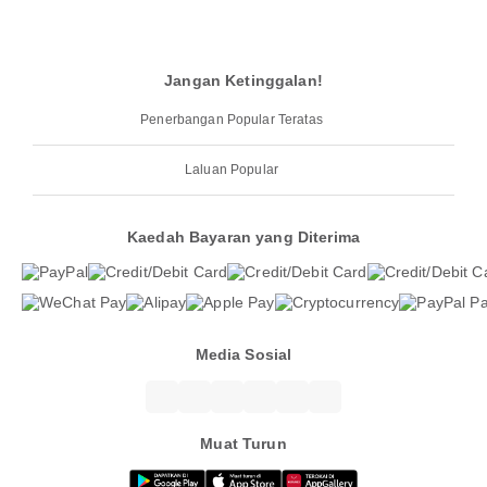
Jangan Ketinggalan!
Penerbangan Popular Teratas
Laluan Popular
Kaedah Bayaran yang Diterima
Media Sosial
Muat Turun