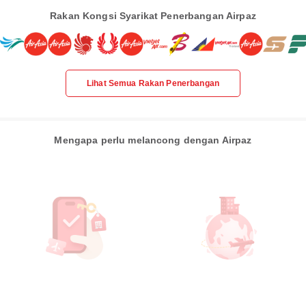
Rakan Kongsi Syarikat Penerbangan Airpaz
Lihat Semua Rakan Penerbangan
Mengapa perlu melancong dengan Airpaz