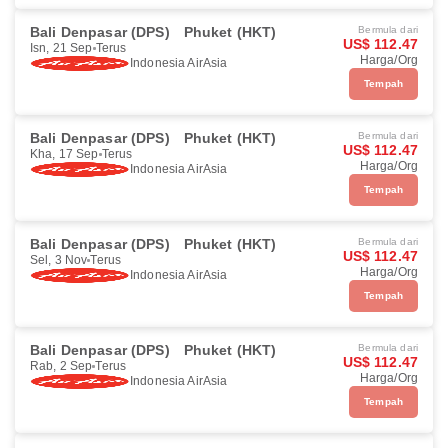
Bali Denpasar (DPS)
Phuket (HKT)
Bermula dari
US$ 112.47
Isn, 21 Sep
Terus
Harga/Org
Indonesia AirAsia
Tempah
Bali Denpasar (DPS)
Phuket (HKT)
Bermula dari
US$ 112.47
Kha, 17 Sep
Terus
Harga/Org
Indonesia AirAsia
Tempah
Bali Denpasar (DPS)
Phuket (HKT)
Bermula dari
US$ 112.47
Sel, 3 Nov
Terus
Harga/Org
Indonesia AirAsia
Tempah
Bali Denpasar (DPS)
Phuket (HKT)
Bermula dari
US$ 112.47
Rab, 2 Sep
Terus
Harga/Org
Indonesia AirAsia
Tempah