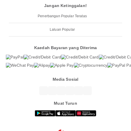
Jangan Ketinggalan!
Penerbangan Popular Teratas
Laluan Popular
Kaedah Bayaran yang Diterima
Media Sosial
Muat Turun