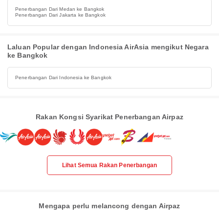
Penerbangan Dari Medan ke Bangkok
Penerbangan Dari Jakarta ke Bangkok
Laluan Popular dengan Indonesia AirAsia mengikut Negara
ke Bangkok
Penerbangan Dari Indonesia ke Bangkok
Rakan Kongsi Syarikat Penerbangan Airpaz
Lihat Semua Rakan Penerbangan
Mengapa perlu melancong dengan Airpaz