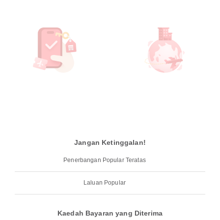
Jangan Ketinggalan!
Penerbangan Popular Teratas
Laluan Popular
Kaedah Bayaran yang Diterima