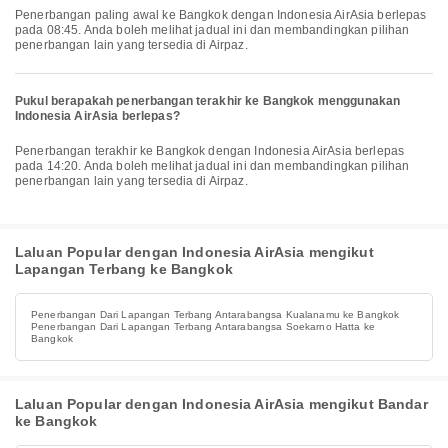
Penerbangan paling awal ke Bangkok dengan Indonesia AirAsia berlepas
pada 08:45. Anda boleh melihat jadual ini dan membandingkan pilihan
penerbangan lain yang tersedia di Airpaz.
Pukul berapakah penerbangan terakhir ke Bangkok menggunakan
Indonesia AirAsia berlepas?
Penerbangan terakhir ke Bangkok dengan Indonesia AirAsia berlepas
pada 14:20. Anda boleh melihat jadual ini dan membandingkan pilihan
penerbangan lain yang tersedia di Airpaz.
Laluan Popular dengan Indonesia AirAsia mengikut
Lapangan Terbang ke Bangkok
Penerbangan Dari Lapangan Terbang Antarabangsa Kualanamu ke Bangkok
Penerbangan Dari Lapangan Terbang Antarabangsa Soekarno Hatta ke
Bangkok
Laluan Popular dengan Indonesia AirAsia mengikut Bandar
ke Bangkok