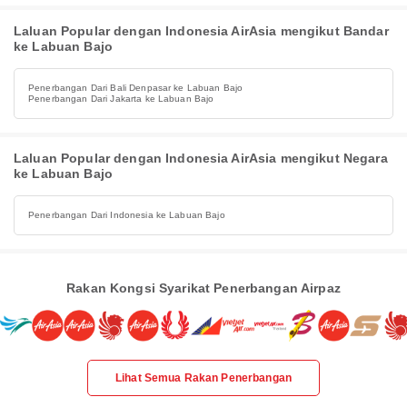
Laluan Popular dengan Indonesia AirAsia mengikut Bandar
ke Labuan Bajo
Penerbangan Dari Bali Denpasar ke Labuan Bajo
Penerbangan Dari Jakarta ke Labuan Bajo
Laluan Popular dengan Indonesia AirAsia mengikut Negara
ke Labuan Bajo
Penerbangan Dari Indonesia ke Labuan Bajo
Rakan Kongsi Syarikat Penerbangan Airpaz
Lihat Semua Rakan Penerbangan