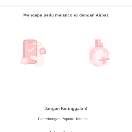
Mengapa perlu melancong dengan Airpaz
Jangan Ketinggalan!
Penerbangan Popular Teratas