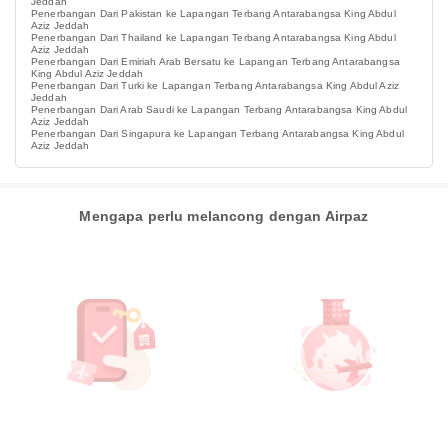
Jeddah
Penerbangan Dari Pakistan ke Lapangan Terbang Antarabangsa King Abdul
Aziz Jeddah
Penerbangan Dari Thailand ke Lapangan Terbang Antarabangsa King Abdul
Aziz Jeddah
Penerbangan Dari Emiriah Arab Bersatu ke Lapangan Terbang Antarabangsa
King Abdul Aziz Jeddah
Penerbangan Dari Turki ke Lapangan Terbang Antarabangsa King Abdul Aziz
Jeddah
Penerbangan Dari Arab Saudi ke Lapangan Terbang Antarabangsa King Abdul
Aziz Jeddah
Penerbangan Dari Singapura ke Lapangan Terbang Antarabangsa King Abdul
Aziz Jeddah
Mengapa perlu melancong dengan Airpaz