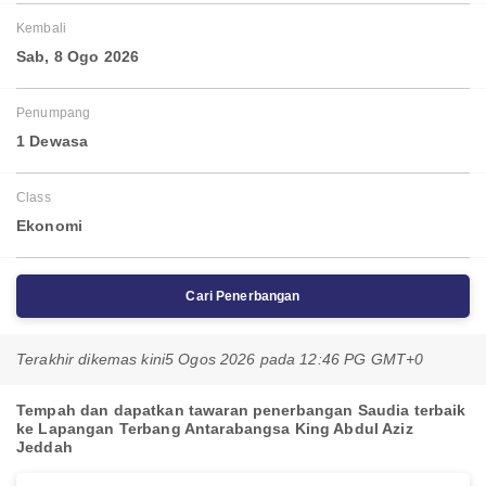
Kembali
Sab, 8 Ogo 2026
Penumpang
1 Dewasa
Class
Ekonomi
Cari Penerbangan
Terakhir dikemas kini
5 Ogos 2026 pada 12:46 PG GMT+0
Tempah dan dapatkan tawaran penerbangan Saudia terbaik
ke Lapangan Terbang Antarabangsa King Abdul Aziz
Jeddah