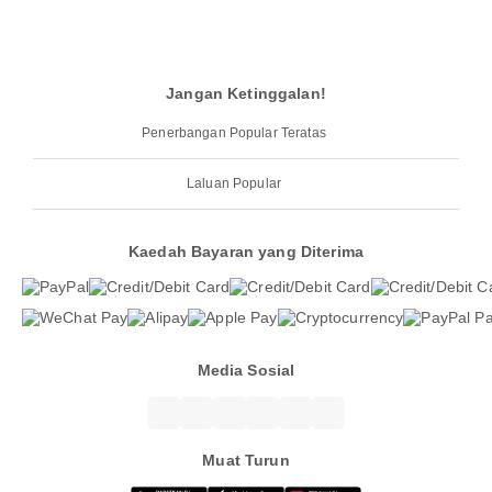
Jangan Ketinggalan!
Penerbangan Popular Teratas
Laluan Popular
Kaedah Bayaran yang Diterima
Media Sosial
Muat Turun