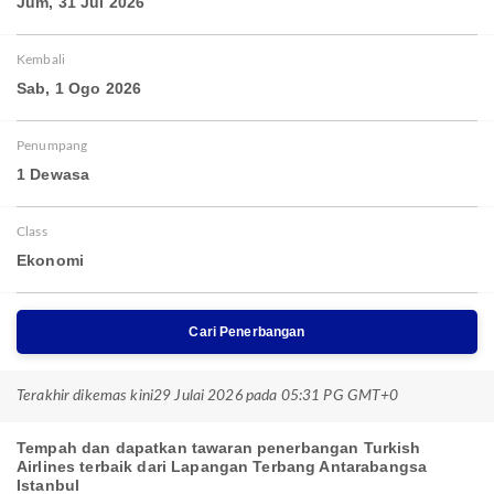
Jum, 31 Jul 2026
Kembali
Sab, 1 Ogo 2026
Penumpang
1 Dewasa
Class
Ekonomi
Cari Penerbangan
Terakhir dikemas kini
29 Julai 2026 pada 05:31 PG GMT+0
Tempah dan dapatkan tawaran penerbangan Turkish
Airlines terbaik dari Lapangan Terbang Antarabangsa
Istanbul