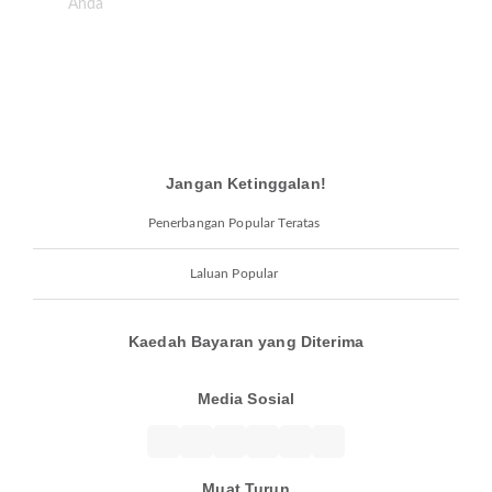
Jangan Ketinggalan!
Penerbangan Popular Teratas
Laluan Popular
Kaedah Bayaran yang Diterima
Media Sosial
Muat Turun