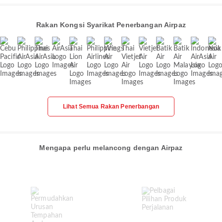
Rakan Kongsi Syarikat Penerbangan Airpaz
Lihat Semua Rakan Penerbangan
Mengapa perlu melancong dengan Airpaz