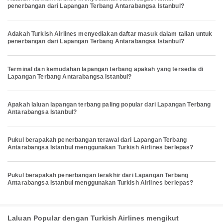
penerbangan dari Lapangan Terbang Antarabangsa Istanbul?
Adakah Turkish Airlines menyediakan daftar masuk dalam talian untuk
penerbangan dari Lapangan Terbang Antarabangsa Istanbul?
Terminal dan kemudahan lapangan terbang apakah yang tersedia di
Lapangan Terbang Antarabangsa Istanbul?
Apakah laluan lapangan terbang paling popular dari Lapangan Terbang
Antarabangsa Istanbul?
Pukul berapakah penerbangan terawal dari Lapangan Terbang
Antarabangsa Istanbul menggunakan Turkish Airlines berlepas?
Pukul berapakah penerbangan terakhir dari Lapangan Terbang
Antarabangsa Istanbul menggunakan Turkish Airlines berlepas?
Laluan Popular dengan Turkish Airlines mengikut