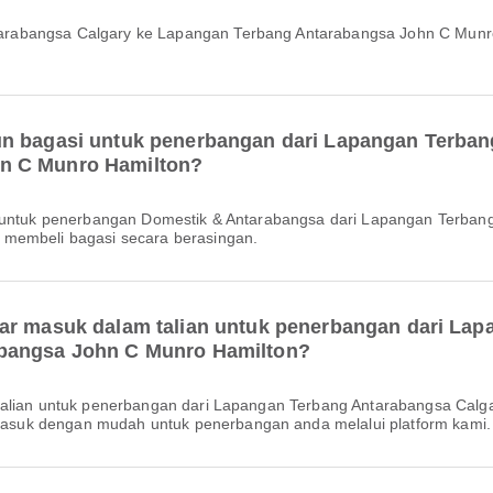
un bagasi untuk penerbangan dari Lapangan Terban
n C Munro Hamilton?
 membeli bagasi secara berasingan.
tar masuk dalam talian untuk penerbangan dari La
abangsa John C Munro Hamilton?
suk dengan mudah untuk penerbangan anda melalui platform kami.