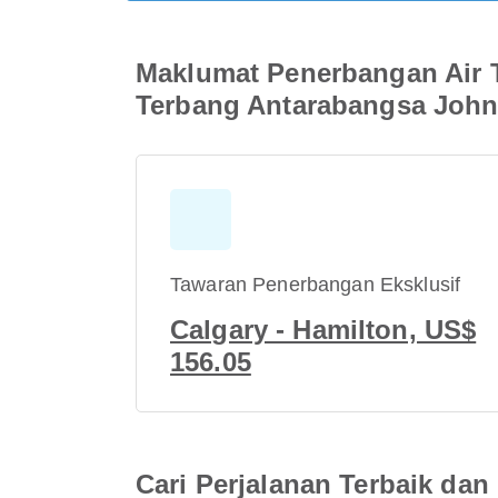
Maklumat Penerbangan Air 
Terbang Antarabangsa John
Tawaran Penerbangan Eksklusif
Calgary - Hamilton, US$
156.05
Cari Perjalanan Terbaik d