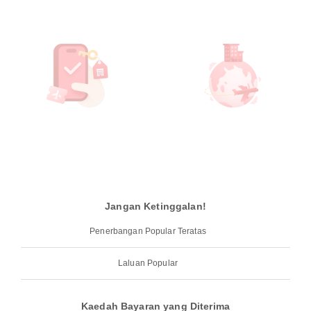
Jangan Ketinggalan!
Penerbangan Popular Teratas
Laluan Popular
Kaedah Bayaran yang Diterima