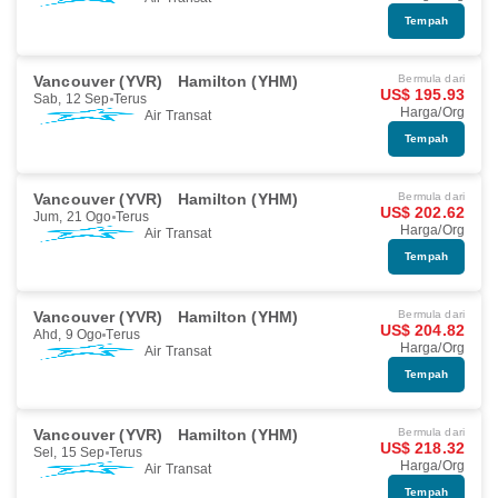
Tempah
Vancouver (YVR)
Hamilton (YHM)
Bermula dari
US$ 195.93
Sab, 12 Sep
Terus
Harga/Org
Air Transat
Tempah
Vancouver (YVR)
Hamilton (YHM)
Bermula dari
US$ 202.62
Jum, 21 Ogo
Terus
Harga/Org
Air Transat
Tempah
Vancouver (YVR)
Hamilton (YHM)
Bermula dari
US$ 204.82
Ahd, 9 Ogo
Terus
Harga/Org
Air Transat
Tempah
Vancouver (YVR)
Hamilton (YHM)
Bermula dari
US$ 218.32
Sel, 15 Sep
Terus
Harga/Org
Air Transat
Tempah