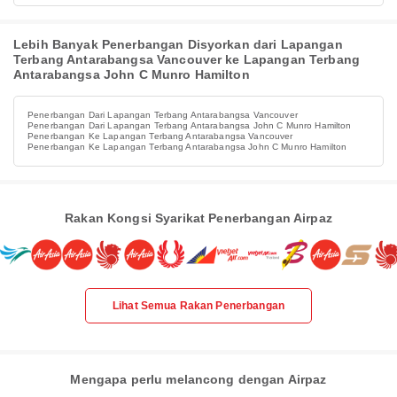
Lebih Banyak Penerbangan Disyorkan dari Lapangan
Terbang Antarabangsa Vancouver ke Lapangan Terbang
Antarabangsa John C Munro Hamilton
Penerbangan Dari Lapangan Terbang Antarabangsa Vancouver
Penerbangan Dari Lapangan Terbang Antarabangsa John C Munro Hamilton
Penerbangan Ke Lapangan Terbang Antarabangsa Vancouver
Penerbangan Ke Lapangan Terbang Antarabangsa John C Munro Hamilton
Rakan Kongsi Syarikat Penerbangan Airpaz
Lihat Semua Rakan Penerbangan
Mengapa perlu melancong dengan Airpaz