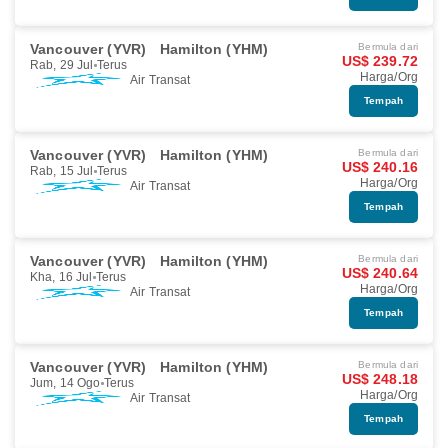
Vancouver (YVR)
Hamilton (YHM)
Bermula dari
US$ 239.72
Rab, 29 Jul
Terus
Harga/Org
Air Transat
Tempah
Vancouver (YVR)
Hamilton (YHM)
Bermula dari
US$ 240.16
Rab, 15 Jul
Terus
Harga/Org
Air Transat
Tempah
Vancouver (YVR)
Hamilton (YHM)
Bermula dari
US$ 240.64
Kha, 16 Jul
Terus
Harga/Org
Air Transat
Tempah
Vancouver (YVR)
Hamilton (YHM)
Bermula dari
US$ 248.18
Jum, 14 Ogo
Terus
Harga/Org
Air Transat
Tempah