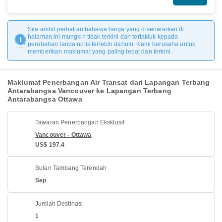
Sila ambil perhatian bahawa harga yang disenaraikan di
halaman ini mungkin tidak terkini dan tertakluk kepada
perubahan tanpa notis terlebih dahulu. Kami berusaha untuk
memberikan maklumat yang paling tepat dan terkini.
Maklumat Penerbangan Air Transat dari Lapangan Terbang
Antarabangsa Vancouver ke Lapangan Terbang
Antarabangsa Ottawa
Tawaran Penerbangan Eksklusif
Vancouver - Ottawa
US$ 197.4
Bulan Tambang Terendah
Sep
Jumlah Destinasi
1