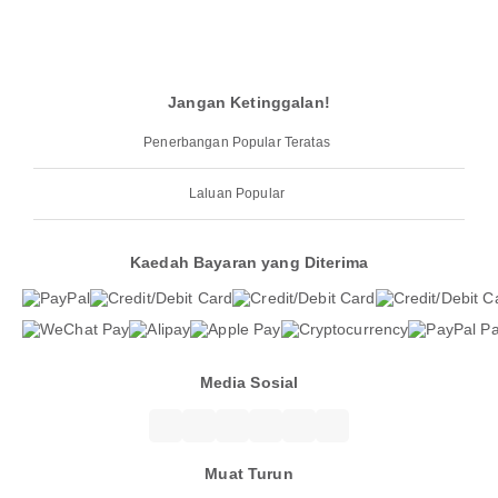
Jangan Ketinggalan!
Penerbangan Popular Teratas
Laluan Popular
Kaedah Bayaran yang Diterima
Media Sosial
Muat Turun