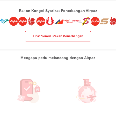
Rakan Kongsi Syarikat Penerbangan Airpaz
Lihat Semua Rakan Penerbangan
Mengapa perlu melancong dengan Airpaz