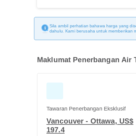
Sila ambil perhatian bahawa harga yang dise
dahulu. Kami berusaha untuk memberikan ma
Maklumat Penerbangan Air T
Tawaran Penerbangan Eksklusif
Vancouver - Ottawa, US$
197.4