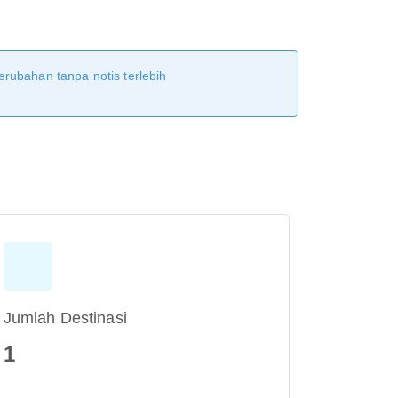
erubahan tanpa notis terlebih
Jumlah Destinasi
1