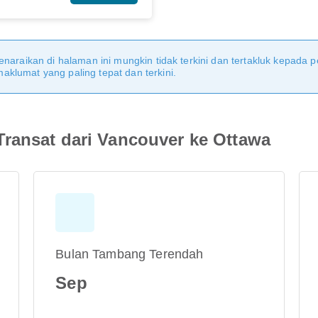
naraikan di halaman ini mungkin tidak terkini dan tertakluk kepada p
klumat yang paling tepat dan terkini.
ransat dari Vancouver ke Ottawa
Bulan Tambang Terendah
Sep