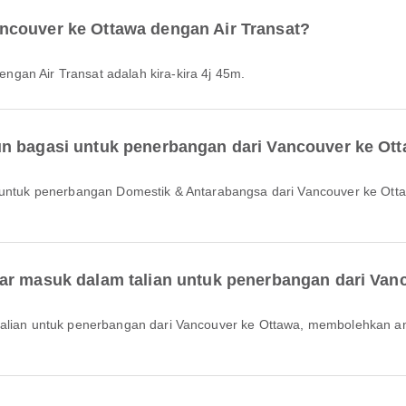
ncouver ke Ottawa dengan Air Transat?
gan Air Transat adalah kira-kira 4j 45m.
un bagasi untuk penerbangan dari Vancouver ke Ot
ar masuk dalam talian untuk penerbangan dari Van