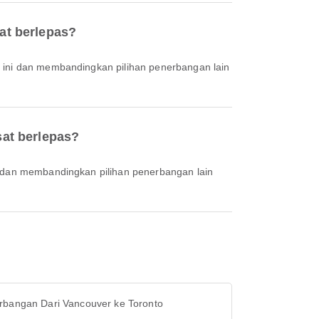
at berlepas?
at berlepas?
rbangan Dari Vancouver ke Toronto