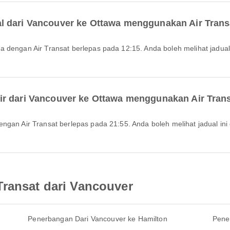
l dari Vancouver ke Ottawa menggunakan Air Trans
ir dari Vancouver ke Ottawa menggunakan Air Trans
Transat dari Vancouver
Penerbangan Dari Vancouver ke Hamilton
Pene