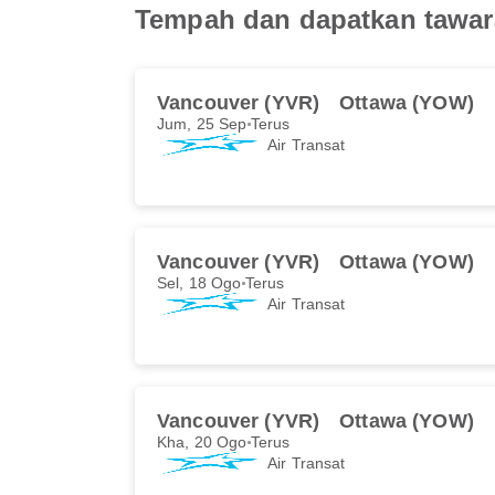
Tempah dan dapatkan tawaran
Vancouver (YVR)
Ottawa (YOW)
Jum, 25 Sep
Terus
Air Transat
Vancouver (YVR)
Ottawa (YOW)
Sel, 18 Ogo
Terus
Air Transat
Vancouver (YVR)
Ottawa (YOW)
Kha, 20 Ogo
Terus
Air Transat