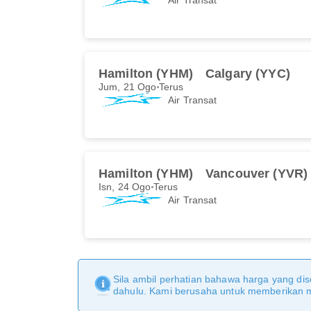
Hamilton (YHM)
Calgary (YYC)
Jum, 21 Ogo
Terus
Air Transat
Hamilton (YHM)
Vancouver (YVR)
Isn, 24 Ogo
Terus
Air Transat
Sila ambil perhatian bahawa harga yang dise
dahulu. Kami berusaha untuk memberikan ma