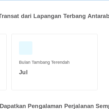
Transat dari Lapangan Terbang Antar
Bulan Tambang Terendah
Jul
an Dapatkan Pengalaman Perjalanan Se