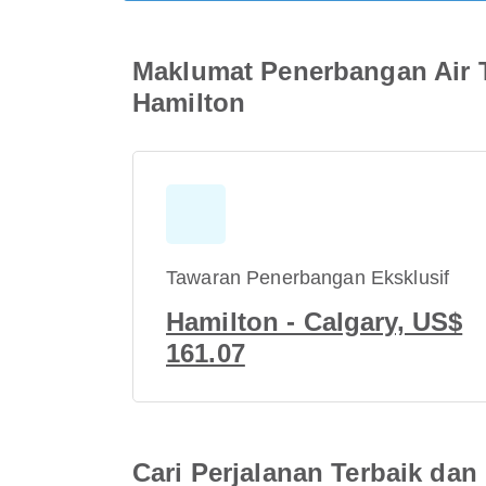
Maklumat Penerbangan Air 
Hamilton
Tawaran Penerbangan Eksklusif
Hamilton - Calgary, US$
161.07
Cari Perjalanan Terbaik d