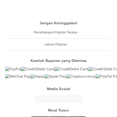
Jangan Ketinggalan!
Penerbangan Popular Teratas
Laluan Popular
Kaedah Bayaran yang Diterima
Media Sosial
Muat Turun