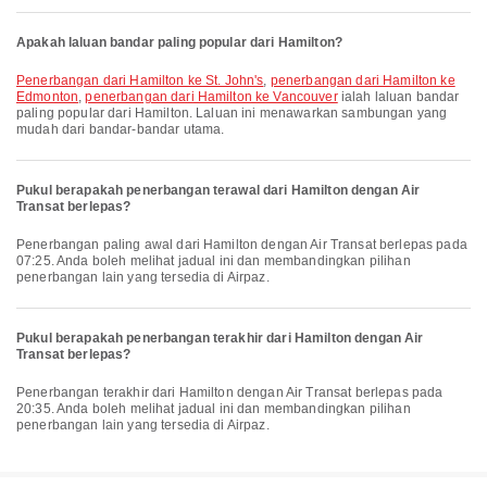
Apakah laluan bandar paling popular dari Hamilton?
penerbangan dari Hamilton ke St. John's
,
penerbangan dari Hamilton ke
Edmonton
,
penerbangan dari Hamilton ke Vancouver
ialah laluan bandar
paling popular dari Hamilton. Laluan ini menawarkan sambungan yang
mudah dari bandar-bandar utama.
Pukul berapakah penerbangan terawal dari Hamilton dengan Air
Transat berlepas?
Penerbangan paling awal dari Hamilton dengan Air Transat berlepas pada
07:25. Anda boleh melihat jadual ini dan membandingkan pilihan
penerbangan lain yang tersedia di Airpaz.
Pukul berapakah penerbangan terakhir dari Hamilton dengan Air
Transat berlepas?
Penerbangan terakhir dari Hamilton dengan Air Transat berlepas pada
20:35. Anda boleh melihat jadual ini dan membandingkan pilihan
penerbangan lain yang tersedia di Airpaz.