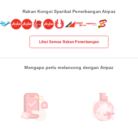
Rakan Kongsi Syarikat Penerbangan Airpaz
Lihat Semua Rakan Penerbangan
Mengapa perlu melancong dengan Airpaz