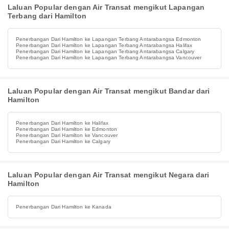
Laluan Popular dengan Air Transat mengikut Lapangan
Terbang dari Hamilton
Penerbangan Dari Hamilton ke Lapangan Terbang Antarabangsa Edmonton
Penerbangan Dari Hamilton ke Lapangan Terbang Antarabangsa Halifax
Penerbangan Dari Hamilton ke Lapangan Terbang Antarabangsa Calgary
Penerbangan Dari Hamilton ke Lapangan Terbang Antarabangsa Vancouver
Laluan Popular dengan Air Transat mengikut Bandar dari
Hamilton
Penerbangan Dari Hamilton ke Halifax
Penerbangan Dari Hamilton ke Edmonton
Penerbangan Dari Hamilton ke Vancouver
Penerbangan Dari Hamilton ke Calgary
Laluan Popular dengan Air Transat mengikut Negara dari
Hamilton
Penerbangan Dari Hamilton ke Kanada