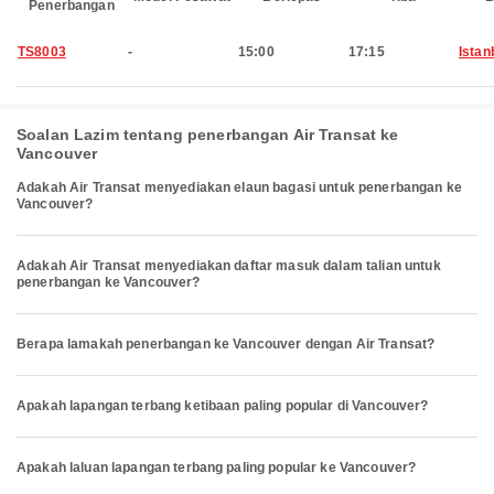
Penerbangan
TS8003
-
15:00
17:15
Istan
Soalan Lazim tentang penerbangan Air Transat ke
Vancouver
Adakah Air Transat menyediakan elaun bagasi untuk penerbangan ke
Vancouver?
Adakah Air Transat menyediakan daftar masuk dalam talian untuk
penerbangan ke Vancouver?
Berapa lamakah penerbangan ke Vancouver dengan Air Transat?
Apakah lapangan terbang ketibaan paling popular di Vancouver?
Apakah laluan lapangan terbang paling popular ke Vancouver?