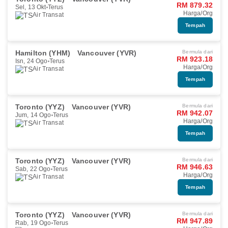
RM 879.32
Sel, 13 Okt
Terus
Harga/Org
Air Transat
Tempah
Hamilton (YHM)
Vancouver (YVR)
Bermula dari
RM 923.18
Isn, 24 Ogo
Terus
Harga/Org
Air Transat
Tempah
Toronto (YYZ)
Vancouver (YVR)
Bermula dari
RM 942.07
Jum, 14 Ogo
Terus
Harga/Org
Air Transat
Tempah
Toronto (YYZ)
Vancouver (YVR)
Bermula dari
RM 946.63
Sab, 22 Ogo
Terus
Harga/Org
Air Transat
Tempah
Toronto (YYZ)
Vancouver (YVR)
Bermula dari
RM 947.89
Rab, 19 Ogo
Terus