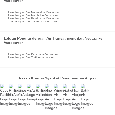
Vancouver
Penerbangan Dari Montreal ke Vancouver
Penerbangan Dari Istanbul ke Vancouver
Penerbangan Dari Hamilton ke Vancouver
Penerbangan Dari Toronto ke Vancouver
Laluan Popular dengan Air Transat mengikut Negara ke
Vancouver
Penerbangan Dari Kanada ke Vancouver
Penerbangan Dari Turki ke Vancouver
Rakan Kongsi Syarikat Penerbangan Airpaz