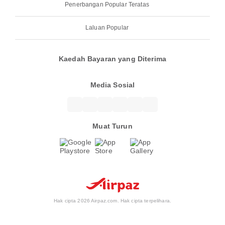
Penerbangan Popular Teratas
Laluan Popular
Kaedah Bayaran yang Diterima
Media Sosial
Muat Turun
Hak cipta 2026 Airpaz.com. Hak cipta terpelihara.