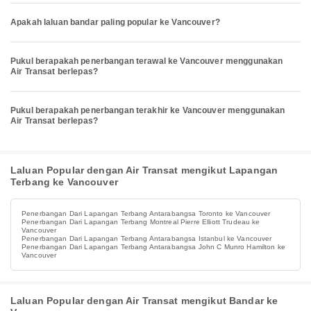
Apakah laluan bandar paling popular ke Vancouver?
Pukul berapakah penerbangan terawal ke Vancouver menggunakan
Air Transat berlepas?
Pukul berapakah penerbangan terakhir ke Vancouver menggunakan
Air Transat berlepas?
Laluan Popular dengan Air Transat mengikut Lapangan
Terbang ke Vancouver
Penerbangan Dari Lapangan Terbang Antarabangsa Toronto ke Vancouver
Penerbangan Dari Lapangan Terbang Montreal Pierre Elliott Trudeau ke
Vancouver
Penerbangan Dari Lapangan Terbang Antarabangsa Istanbul ke Vancouver
Penerbangan Dari Lapangan Terbang Antarabangsa John C Munro Hamilton ke
Vancouver
Laluan Popular dengan Air Transat mengikut Bandar ke