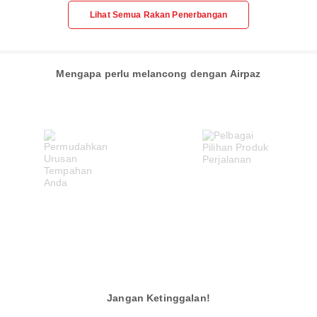
Lihat Semua Rakan Penerbangan
Mengapa perlu melancong dengan Airpaz
Jangan Ketinggalan!