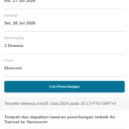
Isn, 27 Jul 2026
Kembali
Sel, 28 Jul 2026
Penumpang
1 Dewasa
Class
Ekonomi
Cari Penerbangan
Terakhir dikemas kini
25 Julai 2026 pada 10:13 PTG GMT+0
Tempah dan dapatkan tawaran penerbangan terbaik Air
Transat ke Vancouver