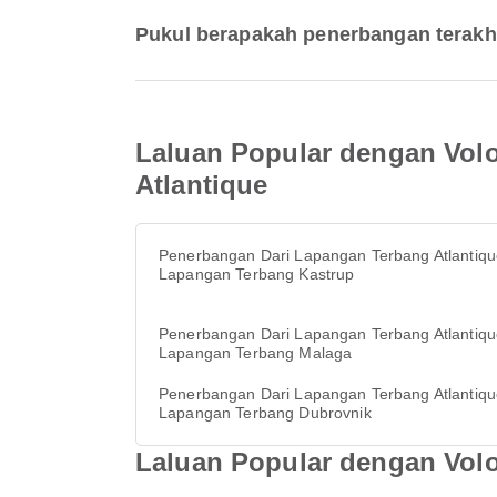
Pukul berapakah penerbangan terakh
Laluan Popular dengan Vol
Atlantique
Penerbangan Dari Lapangan Terbang Atlantiqu
Lapangan Terbang Kastrup
Penerbangan Dari Lapangan Terbang Atlantiqu
Lapangan Terbang Malaga
Penerbangan Dari Lapangan Terbang Atlantiqu
Lapangan Terbang Dubrovnik
Laluan Popular dengan Volo