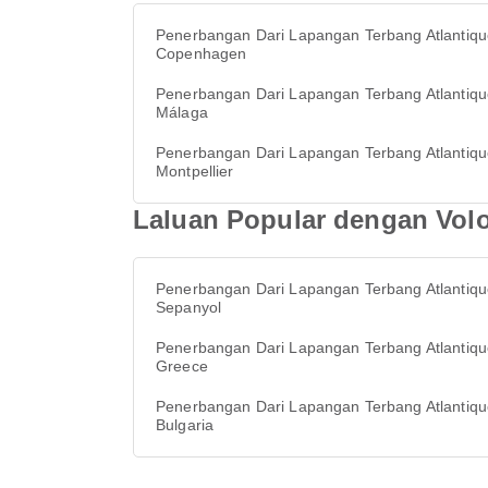
Penerbangan Dari Lapangan Terbang Atlantiqu
Copenhagen
Penerbangan Dari Lapangan Terbang Atlantiqu
Málaga
Penerbangan Dari Lapangan Terbang Atlantiqu
Montpellier
Laluan Popular dengan Volo
Penerbangan Dari Lapangan Terbang Atlantiqu
Sepanyol
Penerbangan Dari Lapangan Terbang Atlantiqu
Greece
Penerbangan Dari Lapangan Terbang Atlantiqu
Bulgaria