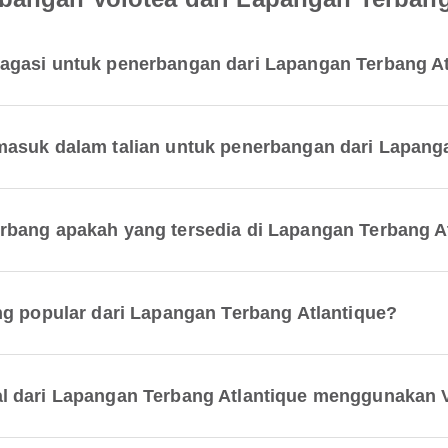
agasi untuk penerbangan dari Lapangan Terbang At
masuk dalam talian untuk penerbangan dari Lapang
rbang apakah yang tersedia di Lapangan Terbang A
ng popular dari Lapangan Terbang Atlantique?
l dari Lapangan Terbang Atlantique menggunakan V