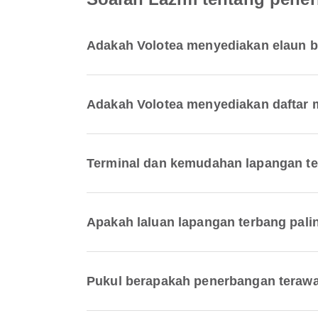
Adakah Volotea menyediakan elaun b
Adakah Volotea menyediakan daftar 
Terminal dan kemudahan lapangan te
Apakah laluan lapangan terbang pali
Pukul berapakah penerbangan terawa