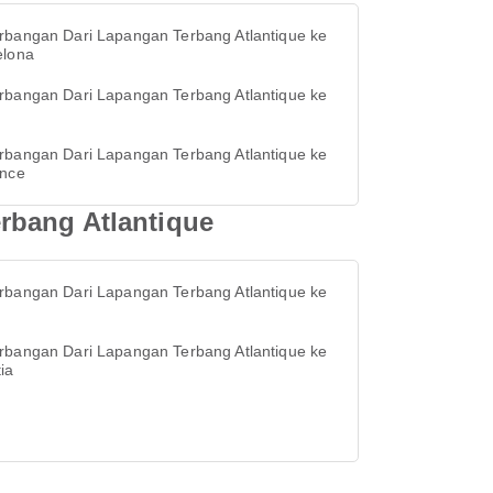
rbangan Dari Lapangan Terbang Atlantique ke
elona
rbangan Dari Lapangan Terbang Atlantique ke
o
rbangan Dari Lapangan Terbang Atlantique ke
ence
rbang Atlantique
rbangan Dari Lapangan Terbang Atlantique ke
rbangan Dari Lapangan Terbang Atlantique ke
ia