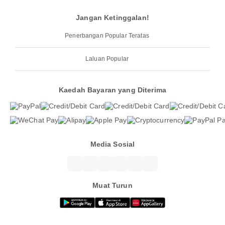
Jangan Ketinggalan!
Penerbangan Popular Teratas
Laluan Popular
Kaedah Bayaran yang Diterima
Media Sosial
Muat Turun