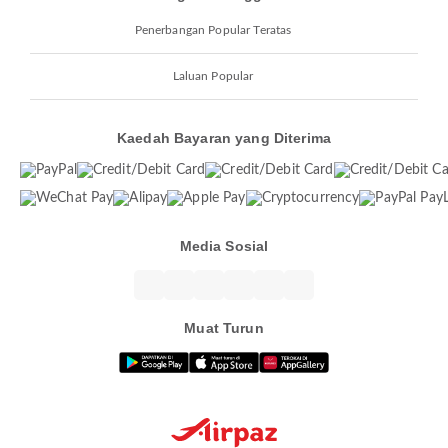
Penerbangan Popular Teratas
Laluan Popular
Kaedah Bayaran yang Diterima
Media Sosial
Muat Turun