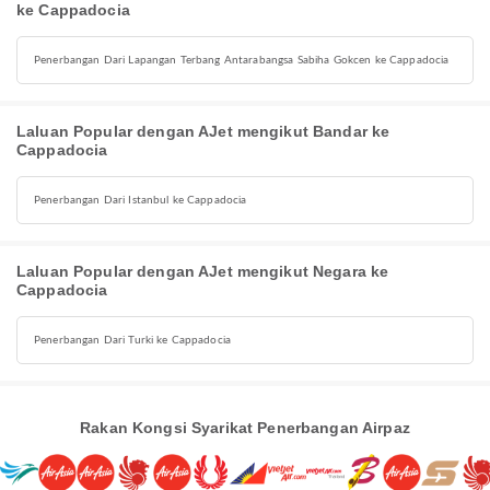
ke Cappadocia
Penerbangan Dari Lapangan Terbang Antarabangsa Sabiha Gokcen ke Cappadocia
Laluan Popular dengan AJet mengikut Bandar ke
Cappadocia
Penerbangan Dari Istanbul ke Cappadocia
Laluan Popular dengan AJet mengikut Negara ke
Cappadocia
Penerbangan Dari Turki ke Cappadocia
Rakan Kongsi Syarikat Penerbangan Airpaz