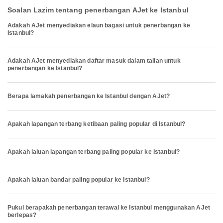
Soalan Lazim tentang penerbangan AJet ke Istanbul
Adakah AJet menyediakan elaun bagasi untuk penerbangan ke
Istanbul?
Adakah AJet menyediakan daftar masuk dalam talian untuk
penerbangan ke Istanbul?
Berapa lamakah penerbangan ke Istanbul dengan AJet?
Apakah lapangan terbang ketibaan paling popular di Istanbul?
Apakah laluan lapangan terbang paling popular ke Istanbul?
Apakah laluan bandar paling popular ke Istanbul?
Pukul berapakah penerbangan terawal ke Istanbul menggunakan AJet
berlepas?