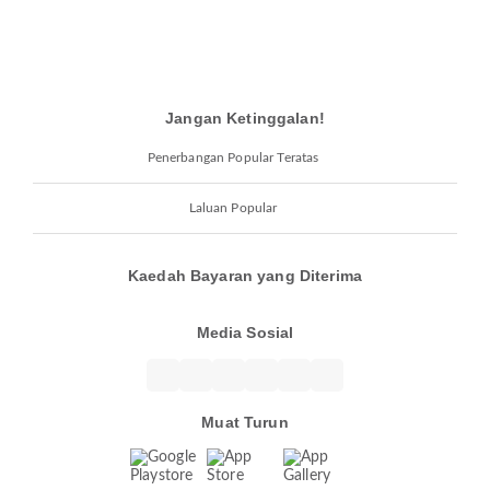
Jangan Ketinggalan!
Penerbangan Popular Teratas
Laluan Popular
Kaedah Bayaran yang Diterima
Media Sosial
Muat Turun