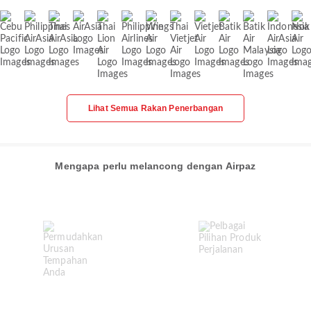
Lihat Semua Rakan Penerbangan
Mengapa perlu melancong dengan Airpaz