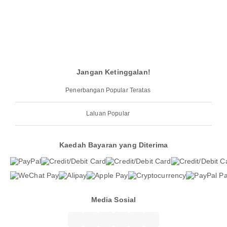
Jangan Ketinggalan!
Penerbangan Popular Teratas
Laluan Popular
Kaedah Bayaran yang Diterima
Media Sosial