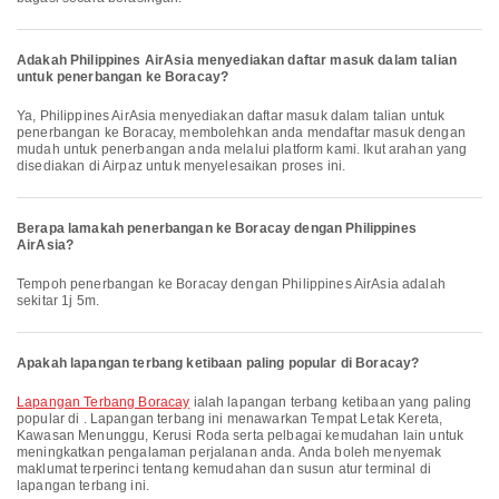
Adakah Philippines AirAsia menyediakan daftar masuk dalam talian
untuk penerbangan ke Boracay?
Ya, Philippines AirAsia menyediakan daftar masuk dalam talian untuk
penerbangan ke Boracay, membolehkan anda mendaftar masuk dengan
mudah untuk penerbangan anda melalui platform kami. Ikut arahan yang
disediakan di Airpaz untuk menyelesaikan proses ini.
Berapa lamakah penerbangan ke Boracay dengan Philippines
AirAsia?
Tempoh penerbangan ke Boracay dengan Philippines AirAsia adalah
sekitar 1j 5m.
Apakah lapangan terbang ketibaan paling popular di Boracay?
Lapangan Terbang Boracay
ialah lapangan terbang ketibaan yang paling
popular di . Lapangan terbang ini menawarkan Tempat Letak Kereta,
Kawasan Menunggu, Kerusi Roda serta pelbagai kemudahan lain untuk
meningkatkan pengalaman perjalanan anda. Anda boleh menyemak
maklumat terperinci tentang kemudahan dan susun atur terminal di
lapangan terbang ini.