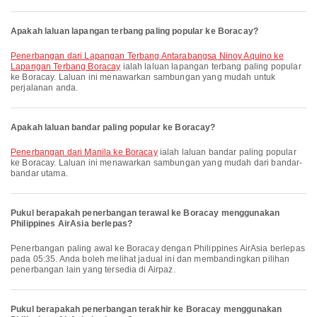
Apakah laluan lapangan terbang paling popular ke Boracay?
penerbangan dari Lapangan Terbang Antarabangsa Ninoy Aquino ke
Lapangan Terbang Boracay
ialah laluan lapangan terbang paling popular
ke Boracay. Laluan ini menawarkan sambungan yang mudah untuk
perjalanan anda.
Apakah laluan bandar paling popular ke Boracay?
penerbangan dari Manila ke Boracay
ialah laluan bandar paling popular
ke Boracay. Laluan ini menawarkan sambungan yang mudah dari bandar-
bandar utama.
Pukul berapakah penerbangan terawal ke Boracay menggunakan
Philippines AirAsia berlepas?
Penerbangan paling awal ke Boracay dengan Philippines AirAsia berlepas
pada 05:35. Anda boleh melihat jadual ini dan membandingkan pilihan
penerbangan lain yang tersedia di Airpaz.
Pukul berapakah penerbangan terakhir ke Boracay menggunakan