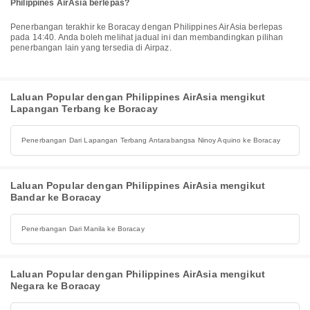
Philippines AirAsia berlepas?
Penerbangan terakhir ke Boracay dengan Philippines AirAsia berlepas
pada 14:40. Anda boleh melihat jadual ini dan membandingkan pilihan
penerbangan lain yang tersedia di Airpaz.
Laluan Popular dengan Philippines AirAsia mengikut
Lapangan Terbang ke Boracay
Penerbangan Dari Lapangan Terbang Antarabangsa Ninoy Aquino ke Boracay
Laluan Popular dengan Philippines AirAsia mengikut
Bandar ke Boracay
Penerbangan Dari Manila ke Boracay
Laluan Popular dengan Philippines AirAsia mengikut
Negara ke Boracay