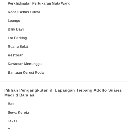
Perkhidmatan Pertukaran Mata Wang
Kedai Bebas Cukai
Lounge
Bilik Bayi
Lot Parking
Ruang Solat
Restoran
Kawasan Menunggu
Bantuan Kerusi Roda
Pilihan Pengangkutan di Lapangan Terbang Adolfo Suárez
Madrid Barajas
Bas
Sewa Kereta
Teksi