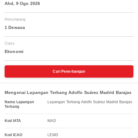
Ahd, 9 Ogo 2026
Penumpang
1 Dewasa
Class
Ekonomi
Cari Penerbangan
Mengenai Lapangan Terbang Adolfo Suárez Madrid Barajas
Nama Lapangan
Lapangan Terbang Adolfo Suárez Madrid Barajas
Terbang
Kod IATA
MAD
Kod ICAO
LEMD