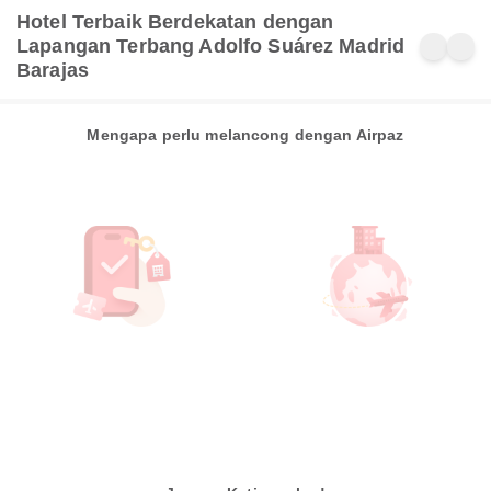
Hotel Terbaik Berdekatan dengan
Lapangan Terbang Adolfo Suárez Madrid
Barajas
Mengapa perlu melancong dengan Airpaz