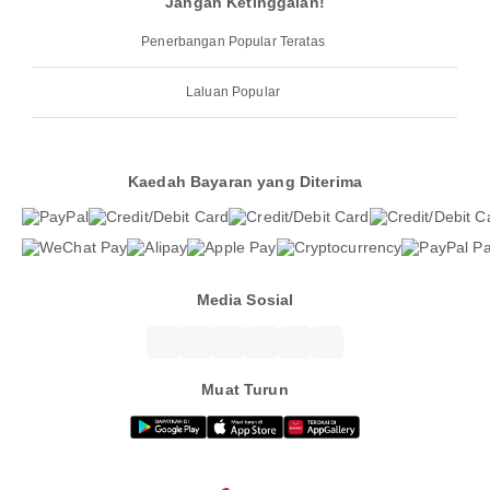
Jangan Ketinggalan!
Penerbangan Popular Teratas
Laluan Popular
Kaedah Bayaran yang Diterima
Media Sosial
Muat Turun