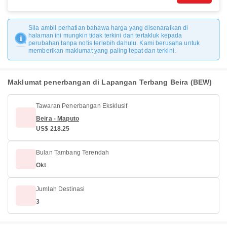
Sila ambil perhatian bahawa harga yang disenaraikan di
halaman ini mungkin tidak terkini dan tertakluk kepada
perubahan tanpa notis terlebih dahulu. Kami berusaha untuk
memberikan maklumat yang paling tepat dan terkini.
Maklumat penerbangan di Lapangan Terbang Beira (BEW)
Tawaran Penerbangan Eksklusif
Beira - Maputo
US$ 218.25
Bulan Tambang Terendah
Okt
Jumlah Destinasi
3