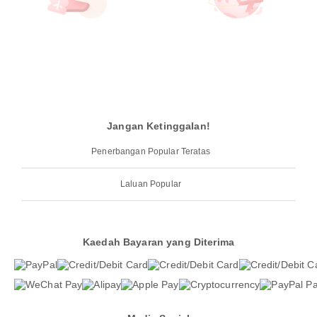
Jangan Ketinggalan!
Penerbangan Popular Teratas
Laluan Popular
Kaedah Bayaran yang Diterima