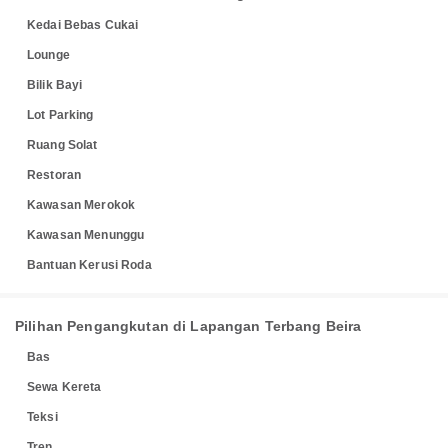
Kedai Bebas Cukai
Lounge
Bilik Bayi
Lot Parking
Ruang Solat
Restoran
Kawasan Merokok
Kawasan Menunggu
Bantuan Kerusi Roda
Pilihan Pengangkutan di Lapangan Terbang Beira
Bas
Sewa Kereta
Teksi
Tren