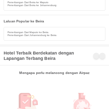
Penerbangan Dari Beira ke Maputo
Penerbangan Dari Beira ke Johannesburg
Laluan Popular ke Beira
Penerbangan Dari Maputo ke Beira
Penerbangan Dari Johannesburg ke Beira
Hotel Terbaik Berdekatan dengan
Lapangan Terbang Beira
Mengapa perlu melancong dengan Airpaz