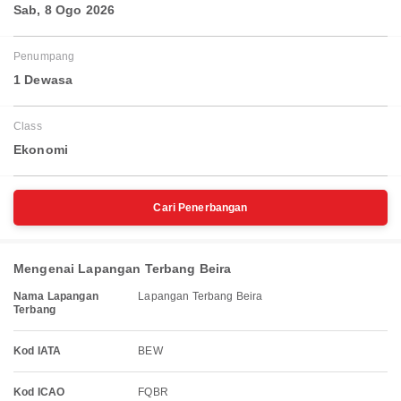
Sab, 8 Ogo 2026
Penumpang
1 Dewasa
Class
Ekonomi
Cari Penerbangan
Mengenai Lapangan Terbang Beira
Nama Lapangan
Lapangan Terbang Beira
Terbang
Kod IATA
BEW
Kod ICAO
FQBR