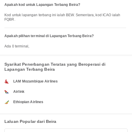
Apakah kod untuk Lapangan Terbang Beira?
Kod untuk lapangan terbang ini ialah BEW. Sementara, kod ICAO ialah
FQBR.
Apakah pilihan terminal di Lapangan Terbang Beira?
Ada 0 terminal,
Syarikat Penerbangan Teratas yang Beroperasi di
Lapangan Terbang Beira
LAM Mozambique Airlines
Airlink
Ethiopian Airlines
Laluan Popular dari Beira