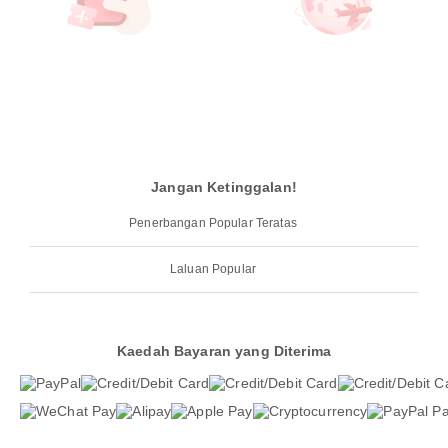
Jangan Ketinggalan!
Penerbangan Popular Teratas
Laluan Popular
Kaedah Bayaran yang Diterima