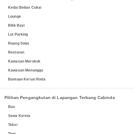
Kedai Bebas Cukai
Lounge
Bilik Bayi
Lot Parking
Ruang Solat
Restoran
Kawasan Merokok
Kawasan Menunggu
Bantuan Kerusi Roda
Pilihan Pengangkutan di Lapangan Terbang Cabinda
Bas
Sewa Kereta
Teksi
Tren