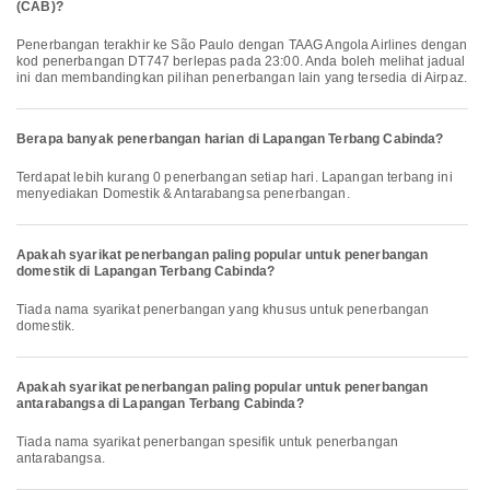
(CAB)?
Penerbangan terakhir ke São Paulo dengan TAAG Angola Airlines dengan
kod penerbangan DT747 berlepas pada 23:00. Anda boleh melihat jadual
ini dan membandingkan pilihan penerbangan lain yang tersedia di Airpaz.
Berapa banyak penerbangan harian di Lapangan Terbang Cabinda?
Terdapat lebih kurang 0 penerbangan setiap hari. Lapangan terbang ini
menyediakan Domestik & Antarabangsa penerbangan.
Apakah syarikat penerbangan paling popular untuk penerbangan
domestik di Lapangan Terbang Cabinda?
Tiada nama syarikat penerbangan yang khusus untuk penerbangan
domestik.
Apakah syarikat penerbangan paling popular untuk penerbangan
antarabangsa di Lapangan Terbang Cabinda?
Tiada nama syarikat penerbangan spesifik untuk penerbangan
antarabangsa.