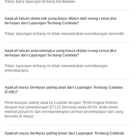
Tidak, tiada lapangan terbang berdekatan.
Apakah laluan domestik yang biasa dilalui oleh orang ramai jika
berlepas dari Lapangan Terbang Cabinda?
Tidak, lapangan terbang ini tidak menyediakan penerbangan domestik.
Apakah laluan antarabangsa yang biasa dilalui orang ramai jika
berlepas dari Lapangan Terbang Cabinda?
Tidak, lapangan terbang ini tidak menyediakan penerbangan
antarabangsa.
Apakah masa berlepas paling awal dari Lapangan Terbang Cabinda
(CAB)?
Penerbangan paling awal ke Luanda dengan TAAG Angola Airlines
dengan kod penerbangan DT121 berlepas pada 09:00. Anda boleh
melihat jadual ini dan membandingkan pilihan penerbangan lain yang
tersedia di Airpaz.
Apakah masa berlepas paling lewat dari Lapangan Terbang Cabinda