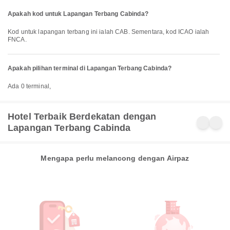
Apakah kod untuk Lapangan Terbang Cabinda?
Kod untuk lapangan terbang ini ialah CAB. Sementara, kod ICAO ialah
FNCA.
Apakah pilihan terminal di Lapangan Terbang Cabinda?
Ada 0 terminal,
Hotel Terbaik Berdekatan dengan
Lapangan Terbang Cabinda
Mengapa perlu melancong dengan Airpaz