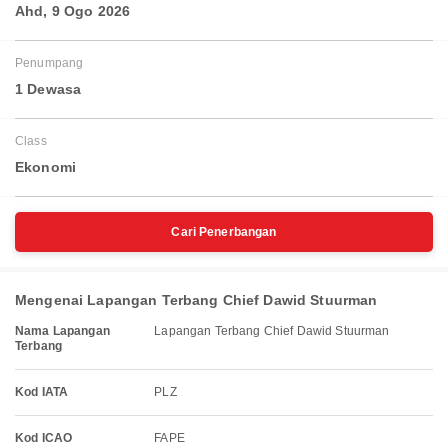
Ahd, 9 Ogo 2026
Penumpang
1 Dewasa
Class
Ekonomi
Cari Penerbangan
Mengenai Lapangan Terbang Chief Dawid Stuurman
Nama Lapangan
Lapangan Terbang Chief Dawid Stuurman
Terbang
Kod IATA
PLZ
Kod ICAO
FAPE