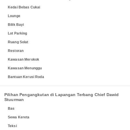
Kedai Bebas Cukai
Lounge
Bilik Bayi
Lot Parking
Ruang Solat
Restoran
Kawasan Merokok
Kawasan Menunggu
Bantuan Kerusi Roda
Pilihan Pengangkutan di Lapangan Terbang Chief Dawid
Stuurman
Bas
Sewa Kereta
Teksi