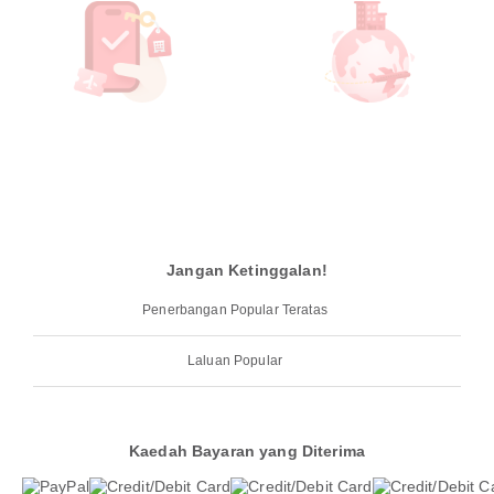
Jangan Ketinggalan!
Penerbangan Popular Teratas
Laluan Popular
Kaedah Bayaran yang Diterima