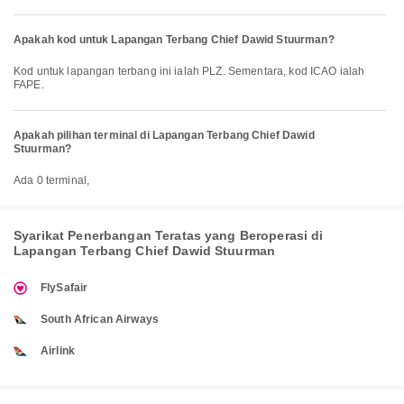
Apakah kod untuk Lapangan Terbang Chief Dawid Stuurman?
Kod untuk lapangan terbang ini ialah PLZ. Sementara, kod ICAO ialah
FAPE.
Apakah pilihan terminal di Lapangan Terbang Chief Dawid
Stuurman?
Ada 0 terminal,
Syarikat Penerbangan Teratas yang Beroperasi di
Lapangan Terbang Chief Dawid Stuurman
FlySafair
South African Airways
Airlink