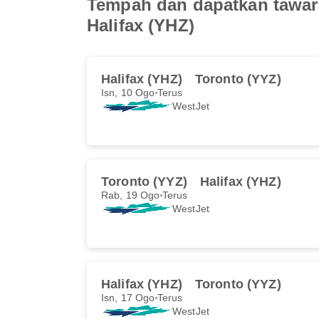
Tempah dan dapatkan tawar
Halifax (YHZ)
Halifax (YHZ)
Toronto (YYZ)
Isn, 10 Ogo
Terus
WestJet
Toronto (YYZ)
Halifax (YHZ)
Rab, 19 Ogo
Terus
WestJet
Halifax (YHZ)
Toronto (YYZ)
Isn, 17 Ogo
Terus
WestJet