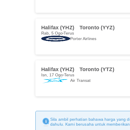
Halifax (YHZ)
Toronto (YYZ)
Rab, 5 Ogo
Terus
Porter Airlines
Halifax (YHZ)
Toronto (YTZ)
Isn, 17 Ogo
Terus
Air Transat
Sila ambil perhatian bahawa harga yang di
dahulu. Kami berusaha untuk memberikan m