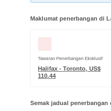
Maklumat penerbangan di L
Tawaran Penerbangan Eksklusif
Halifax - Toronto, US$
110.44
Semak jadual penerbangan 