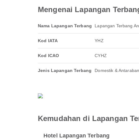
Mengenai Lapangan Terbang
Nama Lapangan Terbang
Lapangan Terbang An
Kod IATA
YHZ
Kod ICAO
CYHZ
Jenis Lapangan Terbang
Domestik & Antaraba
Kemudahan di Lapangan Ter
Hotel Lapangan Terbang