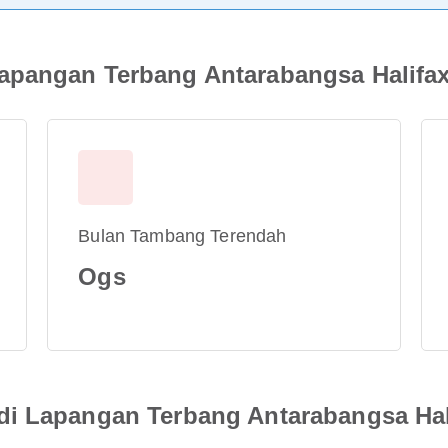
apangan Terbang Antarabangsa Halifax
Bulan Tambang Terendah
Ogs
di Lapangan Terbang Antarabangsa Hal