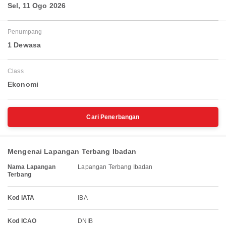
Sel, 11 Ogo 2026
Penumpang
1 Dewasa
Class
Ekonomi
Cari Penerbangan
Mengenai Lapangan Terbang Ibadan
Nama Lapangan
Lapangan Terbang Ibadan
Terbang
Kod IATA
IBA
Kod ICAO
DNIB