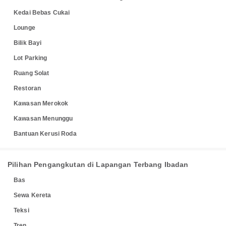
Kedai Bebas Cukai
Lounge
Bilik Bayi
Lot Parking
Ruang Solat
Restoran
Kawasan Merokok
Kawasan Menunggu
Bantuan Kerusi Roda
Pilihan Pengangkutan di Lapangan Terbang Ibadan
Bas
Sewa Kereta
Teksi
Tren