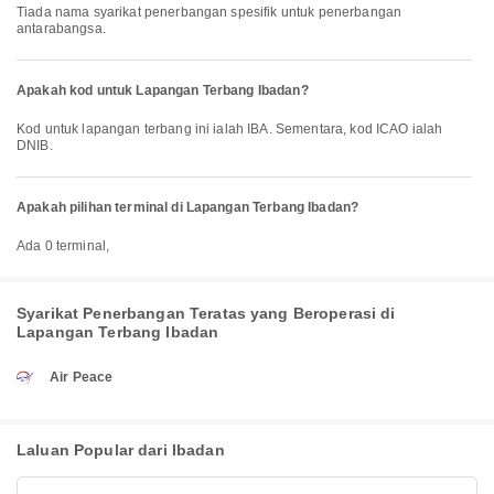
Tiada nama syarikat penerbangan spesifik untuk penerbangan
antarabangsa.
Apakah kod untuk Lapangan Terbang Ibadan?
Kod untuk lapangan terbang ini ialah IBA. Sementara, kod ICAO ialah
DNIB.
Apakah pilihan terminal di Lapangan Terbang Ibadan?
Ada 0 terminal,
Syarikat Penerbangan Teratas yang Beroperasi di
Lapangan Terbang Ibadan
Air Peace
Laluan Popular dari Ibadan