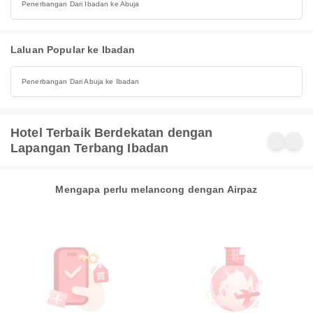
Penerbangan Dari Ibadan ke Abuja
Laluan Popular ke Ibadan
Penerbangan Dari Abuja ke Ibadan
Hotel Terbaik Berdekatan dengan
Lapangan Terbang Ibadan
Mengapa perlu melancong dengan Airpaz