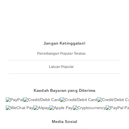
Jangan Ketinggalan!
Penerbangan Popular Teratas
Laluan Popular
Kaedah Bayaran yang Diterima
Media Sosial