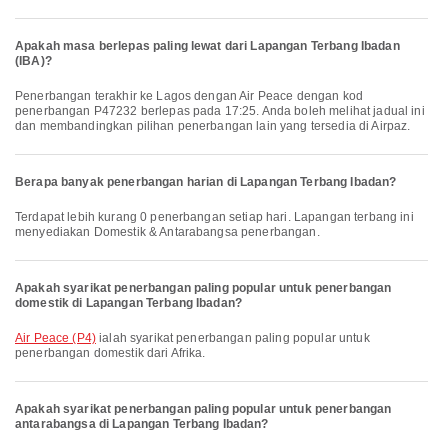
Apakah masa berlepas paling lewat dari Lapangan Terbang Ibadan
(IBA)?
Penerbangan terakhir ke Lagos dengan Air Peace dengan kod
penerbangan P47232 berlepas pada 17:25. Anda boleh melihat jadual ini
dan membandingkan pilihan penerbangan lain yang tersedia di Airpaz.
Berapa banyak penerbangan harian di Lapangan Terbang Ibadan?
Terdapat lebih kurang 0 penerbangan setiap hari. Lapangan terbang ini
menyediakan Domestik & Antarabangsa penerbangan.
Apakah syarikat penerbangan paling popular untuk penerbangan
domestik di Lapangan Terbang Ibadan?
Air Peace (P4)
ialah syarikat penerbangan paling popular untuk
penerbangan domestik dari Afrika.
Apakah syarikat penerbangan paling popular untuk penerbangan
antarabangsa di Lapangan Terbang Ibadan?