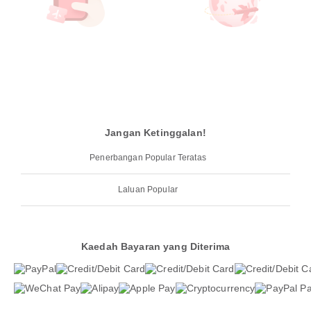
Jangan Ketinggalan!
Penerbangan Popular Teratas
Laluan Popular
Kaedah Bayaran yang Diterima