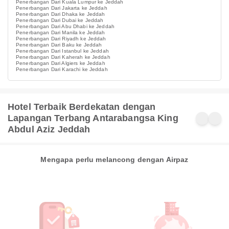
Penerbangan Dari Kuala Lumpur ke Jeddah
Penerbangan Dari Jakarta ke Jeddah
Penerbangan Dari Dhaka ke Jeddah
Penerbangan Dari Dubai ke Jeddah
Penerbangan Dari Abu Dhabi ke Jeddah
Penerbangan Dari Manila ke Jeddah
Penerbangan Dari Riyadh ke Jeddah
Penerbangan Dari Baku ke Jeddah
Penerbangan Dari Istanbul ke Jeddah
Penerbangan Dari Kaherah ke Jeddah
Penerbangan Dari Algiers ke Jeddah
Penerbangan Dari Karachi ke Jeddah
Hotel Terbaik Berdekatan dengan
Lapangan Terbang Antarabangsa King
Abdul Aziz Jeddah
Mengapa perlu melancong dengan Airpaz