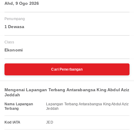
Ahd, 9 Ogo 2026
Penumpang
1 Dewasa
Class
Ekonomi
Cari Penerbangan
Mengenai Lapangan Terbang Antarabangsa King Abdul Aziz
Jeddah
Nama Lapangan
Lapangan Terbang Antarabangsa King Abdul Aziz
Terbang
Jeddah
Kod IATA
JED