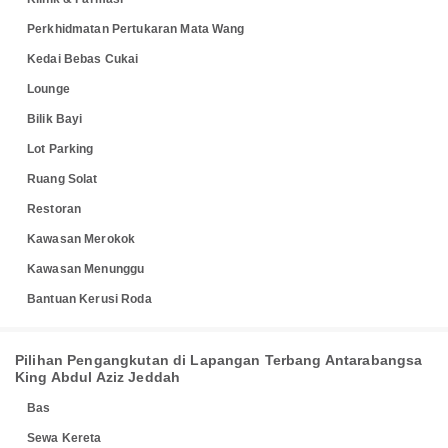
Perkhidmatan Pertukaran Mata Wang
Kedai Bebas Cukai
Lounge
Bilik Bayi
Lot Parking
Ruang Solat
Restoran
Kawasan Merokok
Kawasan Menunggu
Bantuan Kerusi Roda
Pilihan Pengangkutan di Lapangan Terbang Antarabangsa
King Abdul Aziz Jeddah
Bas
Sewa Kereta