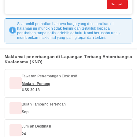
Tempah
Sila ambil perhatian bahawa harga yang disenaraikan di
halaman ini mungkin tidak terkini dan tertakluk kepada
perubahan tanpa notis terlebih dahulu. Kami berusaha untuk
memberikan maklumat yang paling tepat dan terkini.
Maklumat penerbangan di Lapangan Terbang Antarabangsa
Kualanamu (KNO)
Tawaran Penerbangan Eksklusif
Medan - Penang
US$ 30.18
Bulan Tambang Terendah
Sep
Jumlah Destinasi
24