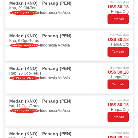
Medan (KNO)
Penang (PEN)
Bermula dari
US$ 30.18
Kha, 29 Okt
Terus
Harga/Org
Indonesia AirAsia
Tempah
Medan (KNO)
Penang (PEN)
Bermula dari
US$ 30.18
Kha, 6 Ogo
Terus
Harga/Org
Indonesia AirAsia
Tempah
Medan (KNO)
Penang (PEN)
Bermula dari
US$ 30.18
Rab, 26 Ogo
Terus
Harga/Org
Indonesia AirAsia
Tempah
Medan (KNO)
Penang (PEN)
Bermula dari
US$ 30.18
Isn, 17 Ogo
Terus
Harga/Org
Indonesia AirAsia
Tempah
Medan (KNO)
Penang (PEN)
Bermula dari
US$ 30.18