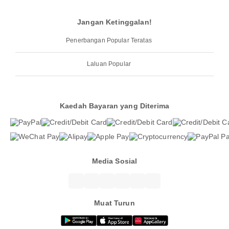
Jangan Ketinggalan!
Penerbangan Popular Teratas
Laluan Popular
Kaedah Bayaran yang Diterima
Media Sosial
Muat Turun