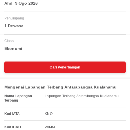
Ahd, 9 Ogo 2026
Penumpang
1 Dewasa
Class
Ekonomi
Cari Penerbangan
Mengenai Lapangan Terbang Antarabangsa Kualanamu
Nama Lapangan
Lapangan Terbang Antarabangsa Kualanamu
Terbang
Kod IATA
KNO
Kod ICAO
WIMM