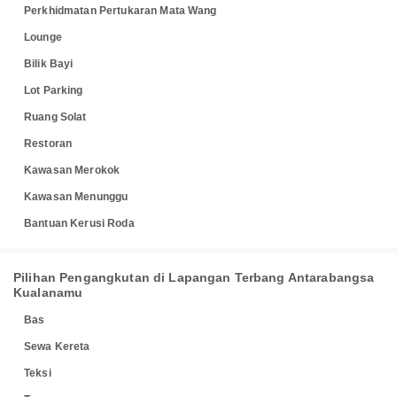
Perkhidmatan Pertukaran Mata Wang
Lounge
Bilik Bayi
Lot Parking
Ruang Solat
Restoran
Kawasan Merokok
Kawasan Menunggu
Bantuan Kerusi Roda
Pilihan Pengangkutan di Lapangan Terbang Antarabangsa
Kualanamu
Bas
Sewa Kereta
Teksi