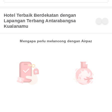
Hotel Terbaik Berdekatan dengan
Lapangan Terbang Antarabangsa
Kualanamu
Mengapa perlu melancong dengan Airpaz