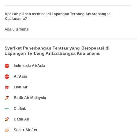
Apakah pilihan terminal di Lapangan Terbang Antarabangsa
Kualanamu?
Ada 0 terminal,
Syarikat Penerbangan Teratas yang Beroperasi di
Lapangan Terbang Antarabangsa Kualanamu
Indonesia AirAsia
AirAsia
Lion Air
Batik Air Malaysia
Citilink
Batik Air
Super Air Jet