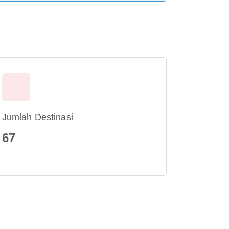
Jumlah Destinasi
67