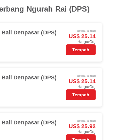
erbang Ngurah Rai (DPS)
Bermula dari
Bali Denpasar (DPS)
US$ 25.14
Harga/Org
Tempah
Bermula dari
Bali Denpasar (DPS)
US$ 25.14
Harga/Org
Tempah
Bermula dari
Bali Denpasar (DPS)
US$ 25.92
Harga/Org
Tempah