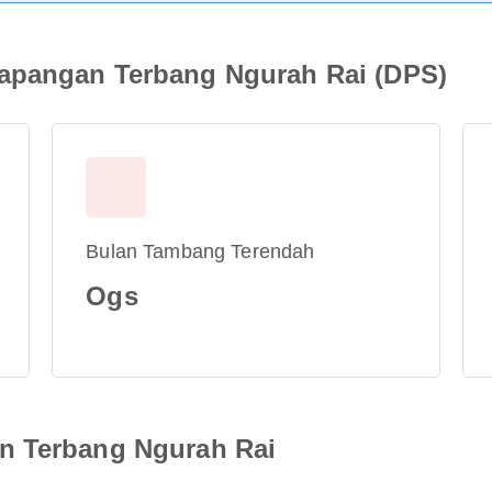
apangan Terbang Ngurah Rai (DPS)
Bulan Tambang Terendah
Ogs
n Terbang Ngurah Rai