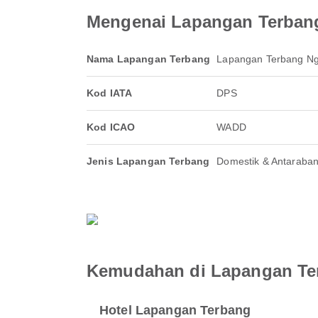
Mengenai Lapangan Terban
Nama Lapangan Terbang
Lapangan Terbang Ng
Kod IATA
DPS
Kod ICAO
WADD
Jenis Lapangan Terbang
Domestik & Antaraba
Kemudahan di Lapangan Te
Hotel Lapangan Terbang