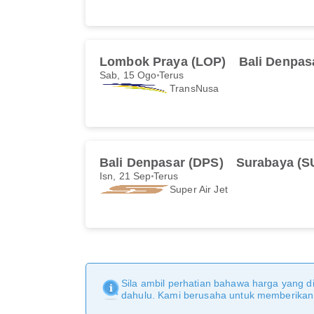
Lombok Praya (LOP)
Bali Denpas
Sab, 15 Ogo
Terus
TransNusa
Bali Denpasar (DPS)
Surabaya (S
Isn, 21 Sep
Terus
Super Air Jet
Sila ambil perhatian bahawa harga yang di
dahulu. Kami berusaha untuk memberikan m