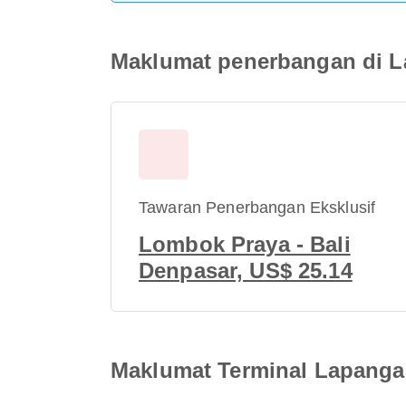
Maklumat penerbangan di L
Tawaran Penerbangan Eksklusif
Lombok Praya - Bali
Denpasar, US$ 25.14
Maklumat Terminal Lapanga