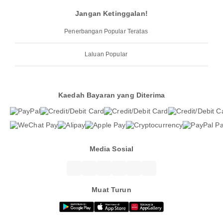
Jangan Ketinggalan!
Penerbangan Popular Teratas
Laluan Popular
Kaedah Bayaran yang Diterima
Media Sosial
Muat Turun