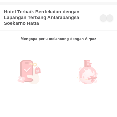
Hotel Terbaik Berdekatan dengan
Lapangan Terbang Antarabangsa
Soekarno Hatta
Mengapa perlu melancong dengan Airpaz