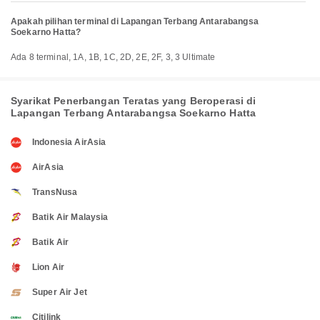
Apakah pilihan terminal di Lapangan Terbang Antarabangsa
Soekarno Hatta?
Ada 8 terminal, 1A, 1B, 1C, 2D, 2E, 2F, 3, 3 Ultimate
Syarikat Penerbangan Teratas yang Beroperasi di
Lapangan Terbang Antarabangsa Soekarno Hatta
Indonesia AirAsia
AirAsia
TransNusa
Batik Air Malaysia
Batik Air
Lion Air
Super Air Jet
Citilink