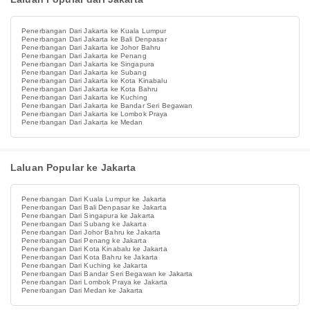
Penerbangan Dari Jakarta ke Kuala Lumpur
Penerbangan Dari Jakarta ke Bali Denpasar
Penerbangan Dari Jakarta ke Johor Bahru
Penerbangan Dari Jakarta ke Penang
Penerbangan Dari Jakarta ke Singapura
Penerbangan Dari Jakarta ke Subang
Penerbangan Dari Jakarta ke Kota Kinabalu
Penerbangan Dari Jakarta ke Kota Bahru
Penerbangan Dari Jakarta ke Kuching
Penerbangan Dari Jakarta ke Bandar Seri Begawan
Penerbangan Dari Jakarta ke Lombok Praya
Penerbangan Dari Jakarta ke Medan
Laluan Popular ke Jakarta
Penerbangan Dari Kuala Lumpur ke Jakarta
Penerbangan Dari Bali Denpasar ke Jakarta
Penerbangan Dari Singapura ke Jakarta
Penerbangan Dari Subang ke Jakarta
Penerbangan Dari Johor Bahru ke Jakarta
Penerbangan Dari Penang ke Jakarta
Penerbangan Dari Kota Kinabalu ke Jakarta
Penerbangan Dari Kota Bahru ke Jakarta
Penerbangan Dari Kuching ke Jakarta
Penerbangan Dari Bandar Seri Begawan ke Jakarta
Penerbangan Dari Lombok Praya ke Jakarta
Penerbangan Dari Medan ke Jakarta