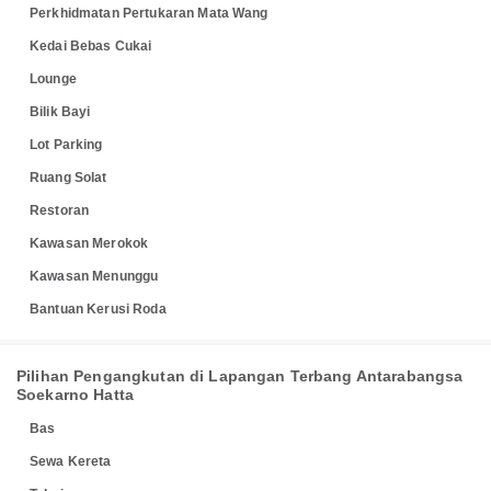
Perkhidmatan Pertukaran Mata Wang
Kedai Bebas Cukai
Lounge
Bilik Bayi
Lot Parking
Ruang Solat
Restoran
Kawasan Merokok
Kawasan Menunggu
Bantuan Kerusi Roda
Pilihan Pengangkutan di Lapangan Terbang Antarabangsa
Soekarno Hatta
Bas
Sewa Kereta