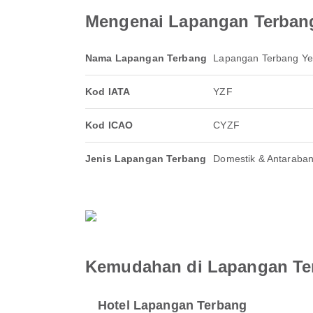
Mengenai Lapangan Terbang
Nama Lapangan Terbang
Lapangan Terbang Yel
Kod IATA
YZF
Kod ICAO
CYZF
Jenis Lapangan Terbang
Domestik & Antaraba
Kemudahan di Lapangan Ter
Hotel Lapangan Terbang