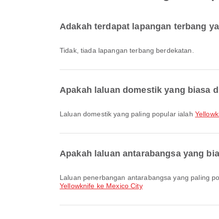
Adakah terdapat lapangan terbang y
Tidak, tiada lapangan terbang berdekatan.
Apakah laluan domestik yang biasa di
Laluan domestik yang paling popular ialah
Yellowk
Apakah laluan antarabangsa yang bias
Laluan penerbangan antarabangsa yang paling po
Yellowknife ke Mexico City