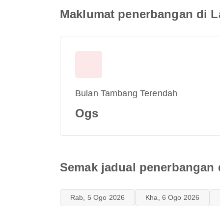
Maklumat penerbangan di L
Bulan Tambang Terendah
Ogs
Semak jadual penerbangan 
Rab, 5 Ogo 2026
Kha, 6 Ogo 2026