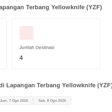
apangan Terbang Yellowknife (YZF)
Jumlah Destinasi
4
di Lapangan Terbang Yellowknife (YZF
Jum, 7 Ogo 2026
Sab, 8 Ogo 2026