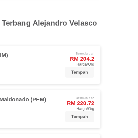
 Terbang Alejandro Velasco
Bermula dari
IM)
RM 204.2
Harga/Org
Tempah
Bermula dari
 Maldonado (PEM)
RM 220.72
Harga/Org
Tempah