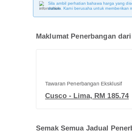
Sila ambil perhatian bahawa harga yang dise
dahulu. Kami berusaha untuk memberikan ma
Maklumat Penerbangan dari 
Tawaran Penerbangan Eksklusif
Cusco - Lima, RM 185.74
Semak Semua Jadual Penerb