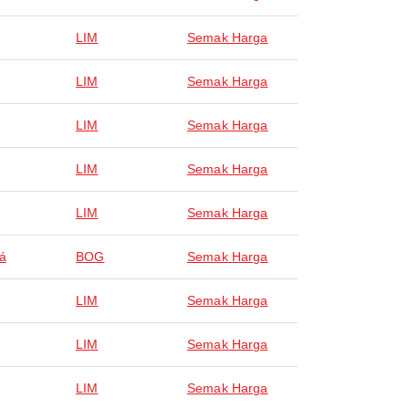
LIM
Semak Harga
LIM
Semak Harga
LIM
Semak Harga
LIM
Semak Harga
LIM
Semak Harga
á
BOG
Semak Harga
LIM
Semak Harga
LIM
Semak Harga
LIM
Semak Harga