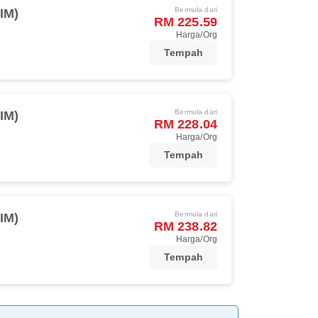
Bermula dari
IM)
RM 225.59
Harga/Org
Tempah
Bermula dari
IM)
RM 228.04
Harga/Org
Tempah
Bermula dari
IM)
RM 238.82
Harga/Org
Tempah