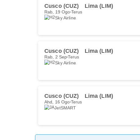
Cusco (CUZ)
Lima (LIM)
Rab, 19 Ogo
Terus
Sky Airline
Cusco (CUZ)
Lima (LIM)
Rab, 2 Sep
Terus
Sky Airline
Cusco (CUZ)
Lima (LIM)
Ahd, 16 Ogo
Terus
JetSMART