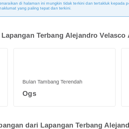
naraikan di halaman ini mungkin tidak terkini dan tertakluk kepada p
klumat yang paling tepat dan terkini.
Lapangan Terbang Alejandro Velasco 
Bulan Tambang Terendah
Ogs
angan dari Lapangan Terbang Alejandr