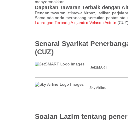
menyeronokkan.
Dapatkan Tawaran Terbaik dengan Ai
Dengan tawaran istimewa Airpaz, jadikan perjalan
Sama ada anda merancang percutian pantas atau
Lapangan Terbang Alejandro Velasco Astete
(CUZ)
Senarai Syarikat Penerbang
(CUZ)
JetSMART
Sky Airline
Soalan Lazim tentang pener