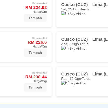
Bermula dari
Cusco (CUZ)
Lima (L
RM 224.92
Sel, 25 Ogo
Terus
Harga/Org
Sky Airline
Tempah
Bermula dari
Cusco (CUZ)
Lima (L
RM 226.6
Ahd, 2 Ogo
Terus
Harga/Org
Sky Airline
Tempah
Bermula dari
Cusco (CUZ)
Lima (L
RM 230.44
Rab, 12 Ogo
Terus
Harga/Org
Sky Airline
Tempah