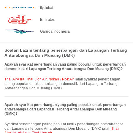
flydubai
Emirates
Garuda Indonesia
Soalan Lazim tentang penerbangan dari Lapangan Terbang
Antarabangsa Don Mueang (DMK)
Apakah syarikat penerbangan yang paling popular untuk penerbangan
domestik dari Lapangan Terbang Antarabangsa Don Mueang (DMK)?
Thai AirAsia
,
Thai Lion Air
,
Nokair / Nok Air
ialah syarikat penerbangan
paling popular untuk penerbangan domestik dari Lapangan Terbang
Antarabangsa Don Mueang (DMK).
Apakah syarikat penerbangan yang paling popular untuk penerbangan
antarabangsa dari Lapangan Terbang Antarabangsa Don Mueang
(DMK)?
Syarikat penerbangan paling popular untuk penerbangan antarabangsa
dari Lapangan Terbang Antarabangsa Don Mueang (DMK) ialah
Thai