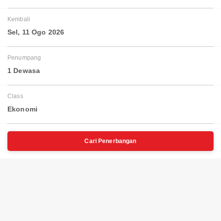
Kembali
Sel, 11 Ogo 2026
Penumpang
1 Dewasa
Class
Ekonomi
Cari Penerbangan