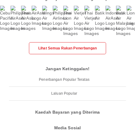
Lihat Semua Rakan Penerbangan
Jangan Ketinggalan!
Penerbangan Popular Teratas
Laluan Popular
Kaedah Bayaran yang Diterima
Media Sosial