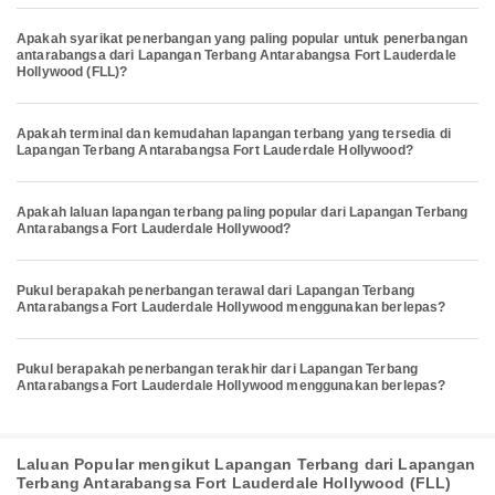
Apakah syarikat penerbangan yang paling popular untuk penerbangan
antarabangsa dari Lapangan Terbang Antarabangsa Fort Lauderdale
Hollywood (FLL)?
Apakah terminal dan kemudahan lapangan terbang yang tersedia di
Lapangan Terbang Antarabangsa Fort Lauderdale Hollywood?
Apakah laluan lapangan terbang paling popular dari Lapangan Terbang
Antarabangsa Fort Lauderdale Hollywood?
Pukul berapakah penerbangan terawal dari Lapangan Terbang
Antarabangsa Fort Lauderdale Hollywood menggunakan berlepas?
Pukul berapakah penerbangan terakhir dari Lapangan Terbang
Antarabangsa Fort Lauderdale Hollywood menggunakan berlepas?
Laluan Popular mengikut Lapangan Terbang dari Lapangan
Terbang Antarabangsa Fort Lauderdale Hollywood (FLL)