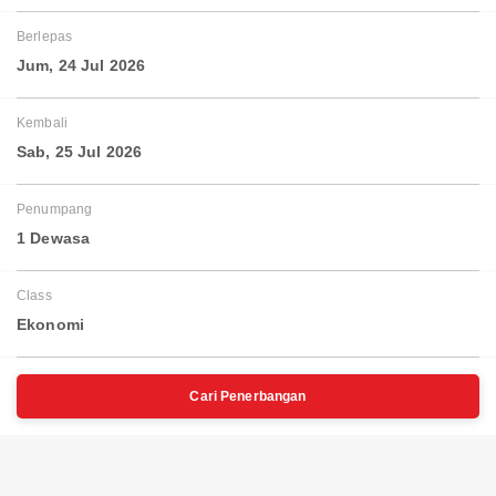
Berlepas
Jum, 24 Jul 2026
Kembali
Sab, 25 Jul 2026
Penumpang
1 Dewasa
Class
Ekonomi
Cari Penerbangan