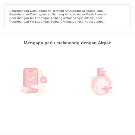
Penerbangan Dari Lapangan Terbang Antarabangsa Allama Iqbal
Penerbangan Dari Lapangan Terbang Antarabangsa Kuala Lumpur
Penerbangan Ke Lapangan Terbang Antarabangsa Allama Iqbal
Penerbangan Ke Lapangan Terbang Antarabangsa Kuala Lumpur
Mengapa perlu melancong dengan Airpaz