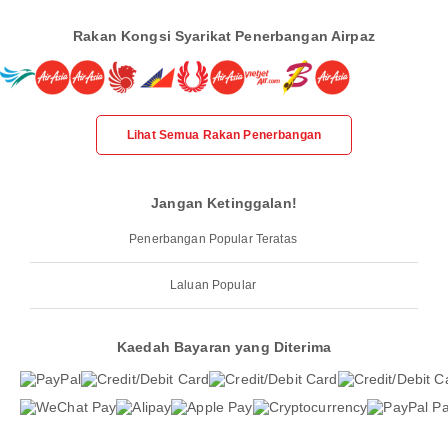
Rakan Kongsi Syarikat Penerbangan Airpaz
Lihat Semua Rakan Penerbangan
Jangan Ketinggalan!
Penerbangan Popular Teratas
Laluan Popular
Kaedah Bayaran yang Diterima