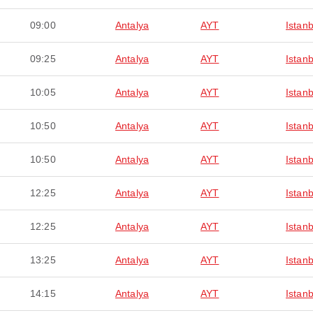
09:00
Antalya
AYT
Istanb
09:25
Antalya
AYT
Istanb
10:05
Antalya
AYT
Istanb
10:50
Antalya
AYT
Istanb
10:50
Antalya
AYT
Istanb
12:25
Antalya
AYT
Istanb
12:25
Antalya
AYT
Istanb
13:25
Antalya
AYT
Istanb
14:15
Antalya
AYT
Istanb