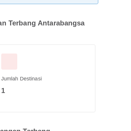
an Terbang Antarabangsa
Jumlah Destinasi
1