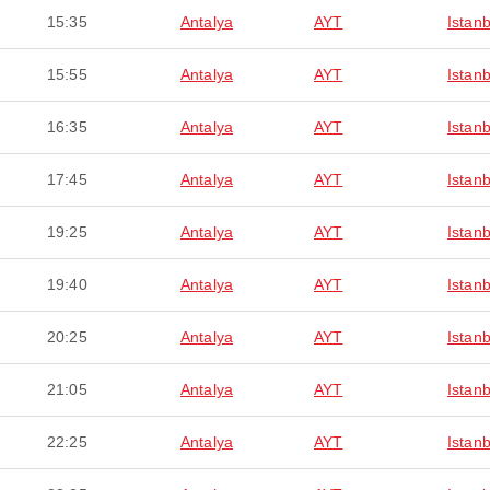
15:35
Antalya
AYT
Istanb
15:55
Antalya
AYT
Istanb
16:35
Antalya
AYT
Istanb
17:45
Antalya
AYT
Istanb
19:25
Antalya
AYT
Istanb
19:40
Antalya
AYT
Istanb
20:25
Antalya
AYT
Istanb
21:05
Antalya
AYT
Istanb
22:25
Antalya
AYT
Istanb