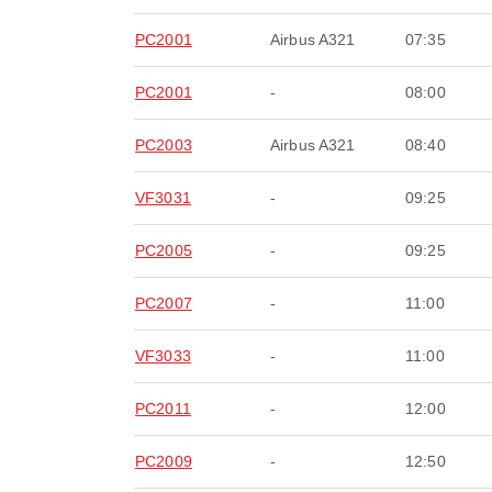
PC2001
Airbus A321
07:35
PC2001
-
08:00
PC2003
Airbus A321
08:40
VF3031
-
09:25
PC2005
-
09:25
PC2007
-
11:00
VF3033
-
11:00
PC2011
-
12:00
PC2009
-
12:50