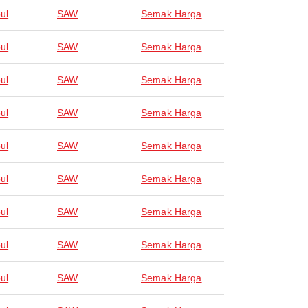
ul
SAW
Semak Harga
ul
SAW
Semak Harga
ul
SAW
Semak Harga
ul
SAW
Semak Harga
ul
SAW
Semak Harga
ul
SAW
Semak Harga
ul
SAW
Semak Harga
ul
SAW
Semak Harga
ul
SAW
Semak Harga