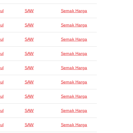
ul
SAW
Semak Harga
ul
SAW
Semak Harga
ul
SAW
Semak Harga
ul
SAW
Semak Harga
ul
SAW
Semak Harga
ul
SAW
Semak Harga
ul
SAW
Semak Harga
ul
SAW
Semak Harga
ul
SAW
Semak Harga