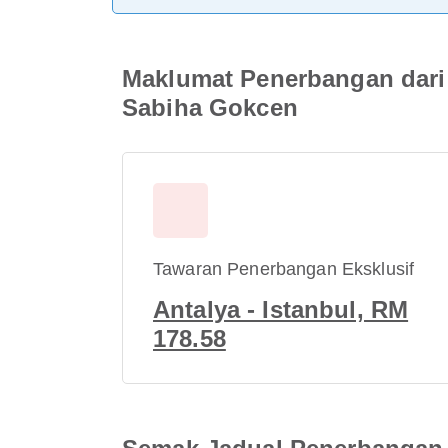
Maklumat Penerbangan dari
Sabiha Gokcen
Tawaran Penerbangan Eksklusif
Antalya - Istanbul, RM
178.58