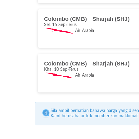
Colombo (CMB)
Sharjah (SHJ)
Sel, 15 Sep
Terus
Air Arabia
Colombo (CMB)
Sharjah (SHJ)
Kha, 10 Sep
Terus
Air Arabia
Sila ambil perhatian bahawa harga yang disen
Kami berusaha untuk memberikan maklumat ya