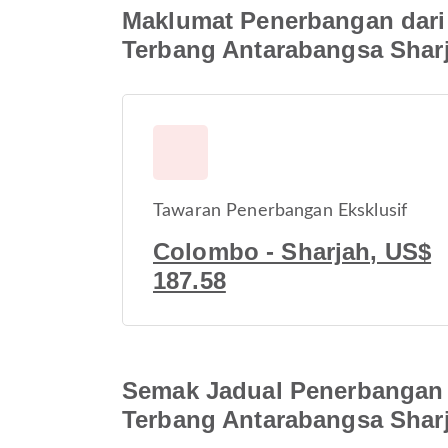
Maklumat Penerbangan dari
Terbang Antarabangsa Shar
Tawaran Penerbangan Eksklusif
Colombo - Sharjah, US$
187.58
Semak Jadual Penerbangan 
Terbang Antarabangsa Shar