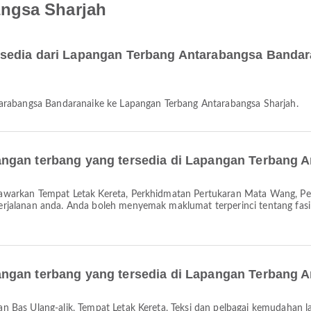
ngsa Sharjah
sedia dari Lapangan Terbang Antarabangsa Bandar
tarabangsa Bandaranaike ke Lapangan Terbang Antarabangsa Sharjah.
ngan terbang yang tersedia di Lapangan Terbang 
alanan anda. Anda boleh menyemak maklumat terperinci tentang fasili
ngan terbang yang tersedia di Lapangan Terbang 