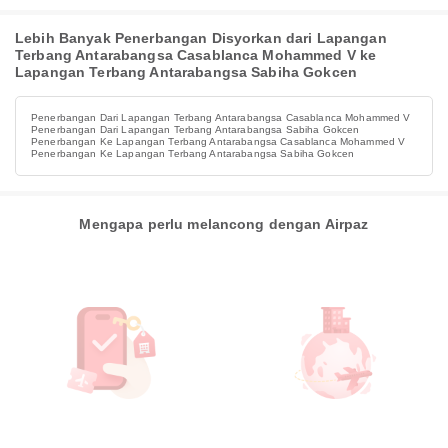
Lebih Banyak Penerbangan Disyorkan dari Lapangan
Terbang Antarabangsa Casablanca Mohammed V ke
Lapangan Terbang Antarabangsa Sabiha Gokcen
Penerbangan Dari Lapangan Terbang Antarabangsa Casablanca Mohammed V
Penerbangan Dari Lapangan Terbang Antarabangsa Sabiha Gokcen
Penerbangan Ke Lapangan Terbang Antarabangsa Casablanca Mohammed V
Penerbangan Ke Lapangan Terbang Antarabangsa Sabiha Gokcen
Mengapa perlu melancong dengan Airpaz