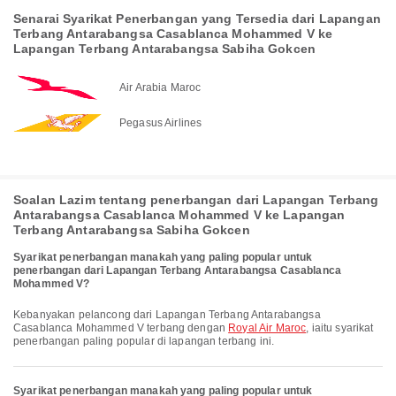
Senarai Syarikat Penerbangan yang Tersedia dari Lapangan
Terbang Antarabangsa Casablanca Mohammed V ke
Lapangan Terbang Antarabangsa Sabiha Gokcen
Air Arabia Maroc
Pegasus Airlines
Soalan Lazim tentang penerbangan dari Lapangan Terbang
Antarabangsa Casablanca Mohammed V ke Lapangan
Terbang Antarabangsa Sabiha Gokcen
Syarikat penerbangan manakah yang paling popular untuk
penerbangan dari Lapangan Terbang Antarabangsa Casablanca
Mohammed V?
Kebanyakan pelancong dari Lapangan Terbang Antarabangsa
Casablanca Mohammed V terbang dengan
Royal Air Maroc
, iaitu syarikat
penerbangan paling popular di lapangan terbang ini.
Syarikat penerbangan manakah yang paling popular untuk