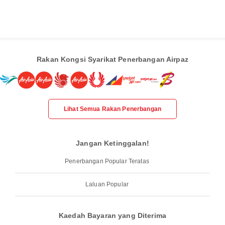
Rakan Kongsi Syarikat Penerbangan Airpaz
Lihat Semua Rakan Penerbangan
Jangan Ketinggalan!
Penerbangan Popular Teratas
Laluan Popular
Kaedah Bayaran yang Diterima