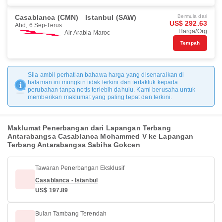
Casablanca (CMN)
Istanbul (SAW)
Bermula dari
US$ 292.63
Ahd, 6 Sep
Terus
Harga/Org
Air Arabia Maroc
Tempah
Sila ambil perhatian bahawa harga yang disenaraikan di
halaman ini mungkin tidak terkini dan tertakluk kepada
perubahan tanpa notis terlebih dahulu. Kami berusaha untuk
memberikan maklumat yang paling tepat dan terkini.
Maklumat Penerbangan dari Lapangan Terbang
Antarabangsa Casablanca Mohammed V ke Lapangan
Terbang Antarabangsa Sabiha Gokcen
Tawaran Penerbangan Eksklusif
Casablanca - Istanbul
US$ 197.89
Bulan Tambang Terendah