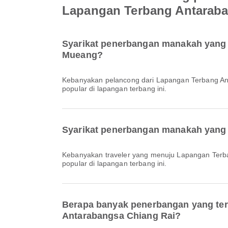
Lapangan Terbang Antaraba
Syarikat penerbangan manakah yang 
Mueang?
Kebanyakan pelancong dari Lapangan Terbang 
popular di lapangan terbang ini.
Syarikat penerbangan manakah yang 
Kebanyakan traveler yang menuju Lapangan Ter
popular di lapangan terbang ini.
Berapa banyak penerbangan yang te
Antarabangsa Chiang Rai?