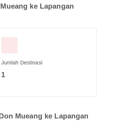
 Mueang ke Lapangan
Jumlah Destinasi
1
 Don Mueang ke Lapangan