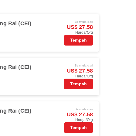
Bermula dari
ng Rai (CEI)
US$ 27.58
Harga/Org
Tempah
Bermula dari
ng Rai (CEI)
US$ 27.58
Harga/Org
Tempah
Bermula dari
ng Rai (CEI)
US$ 27.58
Harga/Org
Tempah