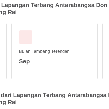
i Lapangan Terbang Antarabangsa Don
ng Rai
Bulan Tambang Terendah
Sep
 dari Lapangan Terbang Antarabangsa
ng Rai