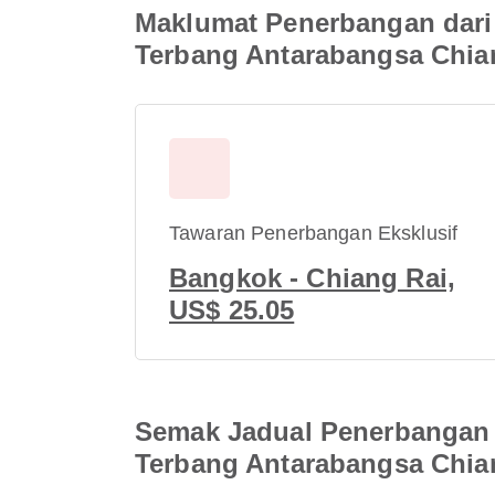
Maklumat Penerbangan dar
Terbang Antarabangsa Chia
Tawaran Penerbangan Eksklusif
Bangkok - Chiang Rai,
US$ 25.05
Semak Jadual Penerbangan
Terbang Antarabangsa Chia