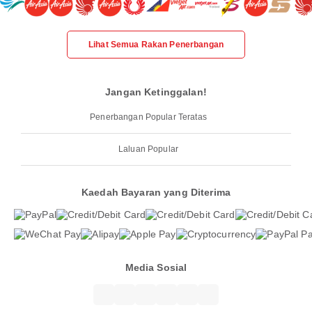
Lihat Semua Rakan Penerbangan
Jangan Ketinggalan!
Penerbangan Popular Teratas
Laluan Popular
Kaedah Bayaran yang Diterima
Media Sosial