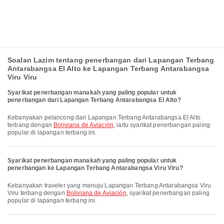
Soalan Lazim tentang penerbangan dari Lapangan Terbang
Antarabangsa El Alto ke Lapangan Terbang Antarabangsa
Viru Viru
Syarikat penerbangan manakah yang paling popular untuk
penerbangan dari Lapangan Terbang Antarabangsa El Alto?
Kebanyakan pelancong dari Lapangan Terbang Antarabangsa El Alto
terbang dengan
Boliviana de Aviación
, iaitu syarikat penerbangan paling
popular di lapangan terbang ini.
Syarikat penerbangan manakah yang paling popular untuk
penerbangan ke Lapangan Terbang Antarabangsa Viru Viru?
Kebanyakan traveler yang menuju Lapangan Terbang Antarabangsa Viru
Viru terbang dengan
Boliviana de Aviación
, syarikat penerbangan paling
popular di lapangan terbang ini.