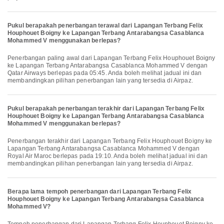
Pukul berapakah penerbangan terawal dari Lapangan Terbang Felix
Houphouet Boigny ke Lapangan Terbang Antarabangsa Casablanca
Mohammed V menggunakan berlepas?
Penerbangan paling awal dari Lapangan Terbang Felix Houphouet Boigny
ke Lapangan Terbang Antarabangsa Casablanca Mohammed V dengan
Qatar Airways berlepas pada 05:45. Anda boleh melihat jadual ini dan
membandingkan pilihan penerbangan lain yang tersedia di Airpaz.
Pukul berapakah penerbangan terakhir dari Lapangan Terbang Felix
Houphouet Boigny ke Lapangan Terbang Antarabangsa Casablanca
Mohammed V menggunakan berlepas?
Penerbangan terakhir dari Lapangan Terbang Felix Houphouet Boigny ke
Lapangan Terbang Antarabangsa Casablanca Mohammed V dengan
Royal Air Maroc berlepas pada 19:10. Anda boleh melihat jadual ini dan
membandingkan pilihan penerbangan lain yang tersedia di Airpaz.
Berapa lama tempoh penerbangan dari Lapangan Terbang Felix
Houphouet Boigny ke Lapangan Terbang Antarabangsa Casablanca
Mohammed V?