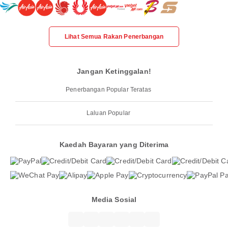
Lihat Semua Rakan Penerbangan
Jangan Ketinggalan!
Penerbangan Popular Teratas
Laluan Popular
Kaedah Bayaran yang Diterima
Media Sosial