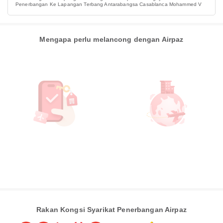
Penerbangan Ke Lapangan Terbang Antarabangsa Casablanca Mohammed V
Mengapa perlu melancong dengan Airpaz
Rakan Kongsi Syarikat Penerbangan Airpaz