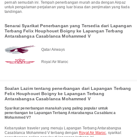
pernah semudah ini. Tempah penerbangan murah anda dengan Airpaz
untuk pengalaman perjalanan yang luar biasa dan penjimatan yang tiada
tandingan.
Senarai Syarikat Penerbangan yang Tersedia dari Lapangan
Terbang Felix Houphouet Boigny ke Lapangan Terbang
Antarabangsa Casablanca Mohammed V
Qatar Airways
Royal Air Maroc
Soalan Lazim tentang penerbangan dari Lapangan Terbang
Felix Houphouet Boigny ke Lapangan Terbang
Antarabangsa Casablanca Mohammed V
Syarikat penerbangan manakah yang paling popular untuk
penerbangan ke Lapangan Terbang Antarabangsa Casablanca
Mohammed V?
Kebanyakan traveler yang menuju Lapangan Terbang Antarabangsa
Casablanca Mohammed V terbang dengan
Royal Air Maroc
, syarikat