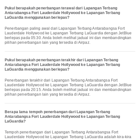
Pukul berapakah penerbangan terawal dari Lapangan Terbang
Antarabangsa Fort Lauderdale Hollywood ke Lapangan Terbang
LaGuardia menggunakan berlepas?
Penerbangan paling awal dari Lapangan Terbang Antarabangsa Fort
Lauderdale Hollywood ke Lapangan Terbang LaGuardia dengan JetBlue
berlepas pada 05:30. Anda boleh melihat jadual ini dan membandingkan
pilihan penerbangan lain yang tersedia di Airpaz.
Pukul berapakah penerbangan terakhir dari Lapangan Terbang
Antarabangsa Fort Lauderdale Hollywood ke Lapangan Terbang
LaGuardia menggunakan berlepas?
Penerbangan terakhir dari Lapangan Terbang Antarabangsa Fort
Lauderdale Hollywood ke Lapangan Terbang LaGuardia dengan JetBlue
berlepas pada 20:15. Anda boleh melihat jadual ini dan membandingkan
pilihan penerbangan lain yang tersedia di Airpaz.
Berapa lama tempoh penerbangan dari Lapangan Terbang
Antarabangsa Fort Lauderdale Hollywood ke Lapangan Terbang
LaGuardia?
Tempoh penerbangan dari Lapangan Terbang Antarabangsa Fort
Lauderdale Hollywood ke Lapangan Terbang LaGuardia adalah kira-kira