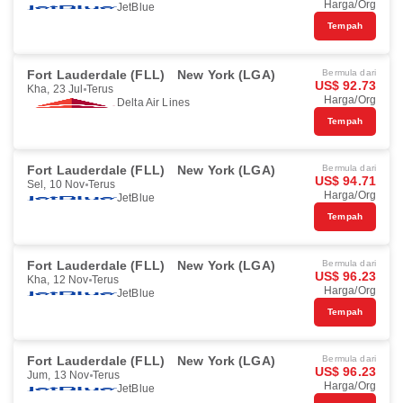
Harga/Org
JetBlue
Tempah
Fort Lauderdale (FLL)
New York (LGA)
Bermula dari
US$ 92.73
Kha, 23 Jul
Terus
Harga/Org
Delta Air Lines
Tempah
Fort Lauderdale (FLL)
New York (LGA)
Bermula dari
US$ 94.71
Sel, 10 Nov
Terus
Harga/Org
JetBlue
Tempah
Fort Lauderdale (FLL)
New York (LGA)
Bermula dari
US$ 96.23
Kha, 12 Nov
Terus
Harga/Org
JetBlue
Tempah
Fort Lauderdale (FLL)
New York (LGA)
Bermula dari
US$ 96.23
Jum, 13 Nov
Terus
Harga/Org
JetBlue