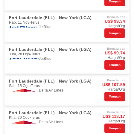
Tempah
Fort Lauderdale (FLL)
New York (LGA)
Bermula dari
US$ 99.34
Rab, 11 Nov
Terus
Harga/Org
JetBlue
Tempah
Fort Lauderdale (FLL)
New York (LGA)
Bermula dari
US$ 99.74
Jum, 28 Ogo
Terus
Harga/Org
JetBlue
Tempah
Fort Lauderdale (FLL)
New York (LGA)
Bermula dari
US$ 107.59
Sab, 15 Ogo
Terus
Harga/Org
Delta Air Lines
Tempah
Fort Lauderdale (FLL)
New York (LGA)
Bermula dari
US$ 118.17
Kha, 20 Ogo
Terus
Harga/Org
Delta Air Lines
Tempah