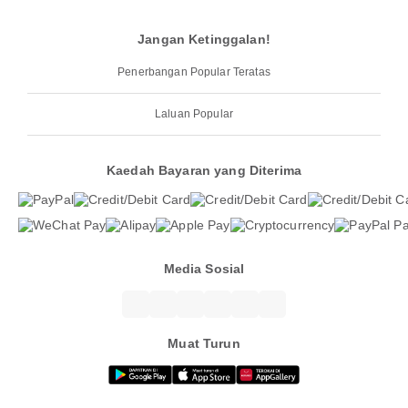
Jangan Ketinggalan!
Penerbangan Popular Teratas
Laluan Popular
Kaedah Bayaran yang Diterima
Media Sosial
Muat Turun