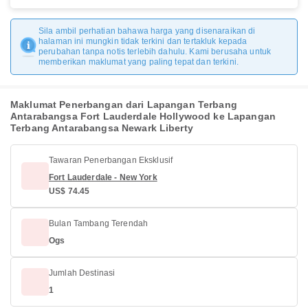
Sila ambil perhatian bahawa harga yang disenaraikan di
halaman ini mungkin tidak terkini dan tertakluk kepada
perubahan tanpa notis terlebih dahulu. Kami berusaha untuk
memberikan maklumat yang paling tepat dan terkini.
Maklumat Penerbangan dari Lapangan Terbang
Antarabangsa Fort Lauderdale Hollywood ke Lapangan
Terbang Antarabangsa Newark Liberty
Tawaran Penerbangan Eksklusif
Fort Lauderdale - New York
US$ 74.45
Bulan Tambang Terendah
Ogs
Jumlah Destinasi
1