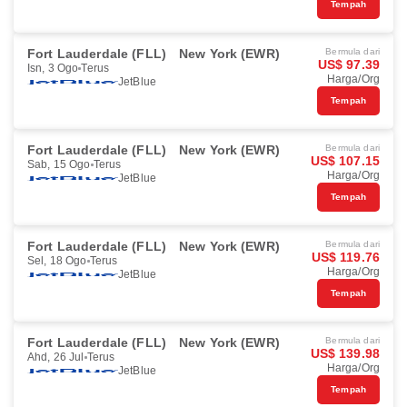
Tempah
Fort Lauderdale (FLL)
New York (EWR)
Bermula dari
US$ 97.39
Isn, 3 Ogo
Terus
Harga/Org
JetBlue
Tempah
Fort Lauderdale (FLL)
New York (EWR)
Bermula dari
US$ 107.15
Sab, 15 Ogo
Terus
Harga/Org
JetBlue
Tempah
Fort Lauderdale (FLL)
New York (EWR)
Bermula dari
US$ 119.76
Sel, 18 Ogo
Terus
Harga/Org
JetBlue
Tempah
Fort Lauderdale (FLL)
New York (EWR)
Bermula dari
US$ 139.98
Ahd, 26 Jul
Terus
Harga/Org
JetBlue
Tempah