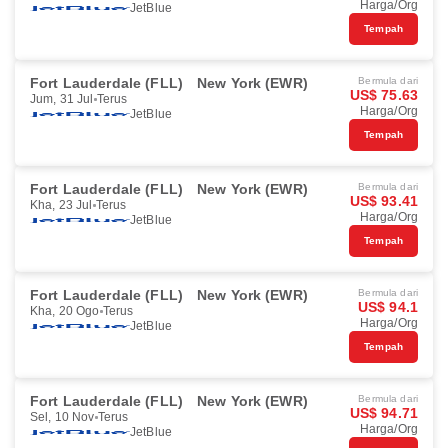
Harga/Org
JetBlue
Tempah
Fort Lauderdale (FLL)
New York (EWR)
Bermula dari
US$ 75.63
Jum, 31 Jul
Terus
Harga/Org
JetBlue
Tempah
Fort Lauderdale (FLL)
New York (EWR)
Bermula dari
US$ 93.41
Kha, 23 Jul
Terus
Harga/Org
JetBlue
Tempah
Fort Lauderdale (FLL)
New York (EWR)
Bermula dari
US$ 94.1
Kha, 20 Ogo
Terus
Harga/Org
JetBlue
Tempah
Fort Lauderdale (FLL)
New York (EWR)
Bermula dari
US$ 94.71
Sel, 10 Nov
Terus
Harga/Org
JetBlue