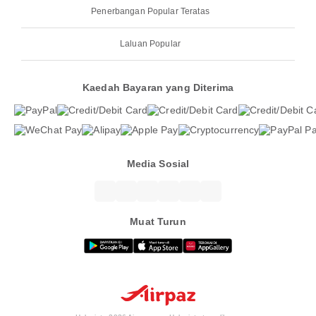
Penerbangan Popular Teratas
Laluan Popular
Kaedah Bayaran yang Diterima
Media Sosial
Muat Turun