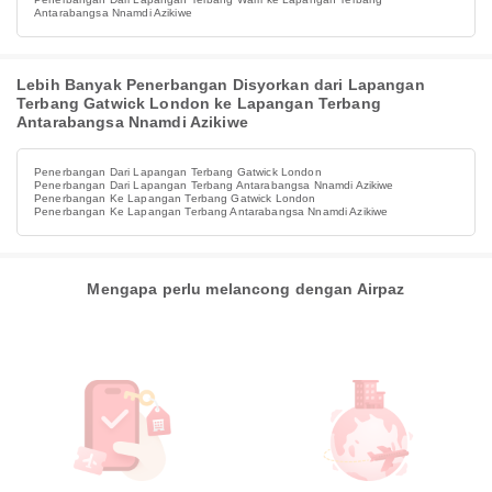
Antarabangsa Nnamdi Azikiwe
Lebih Banyak Penerbangan Disyorkan dari Lapangan
Terbang Gatwick London ke Lapangan Terbang
Antarabangsa Nnamdi Azikiwe
Penerbangan Dari Lapangan Terbang Gatwick London
Penerbangan Dari Lapangan Terbang Antarabangsa Nnamdi Azikiwe
Penerbangan Ke Lapangan Terbang Gatwick London
Penerbangan Ke Lapangan Terbang Antarabangsa Nnamdi Azikiwe
Mengapa perlu melancong dengan Airpaz