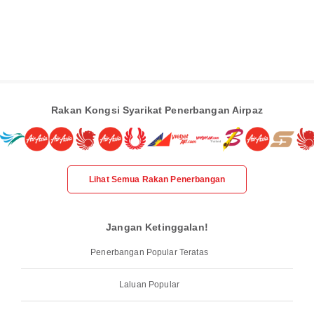
Rakan Kongsi Syarikat Penerbangan Airpaz
Lihat Semua Rakan Penerbangan
Jangan Ketinggalan!
Penerbangan Popular Teratas
Laluan Popular