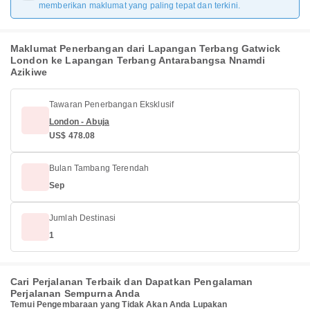
memberikan maklumat yang paling tepat dan terkini.
Maklumat Penerbangan dari Lapangan Terbang Gatwick
London ke Lapangan Terbang Antarabangsa Nnamdi
Azikiwe
Tawaran Penerbangan Eksklusif
London - Abuja
US$ 478.08
Bulan Tambang Terendah
Sep
Jumlah Destinasi
1
Cari Perjalanan Terbaik dan Dapatkan Pengalaman
Perjalanan Sempurna Anda
Temui Pengembaraan yang Tidak Akan Anda Lupakan