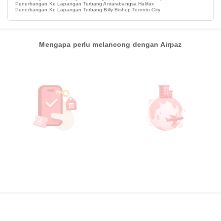
Penerbangan Ke Lapangan Terbang Antarabangsa Halifax
Penerbangan Ke Lapangan Terbang Billy Bishop Toronto City
Mengapa perlu melancong dengan Airpaz