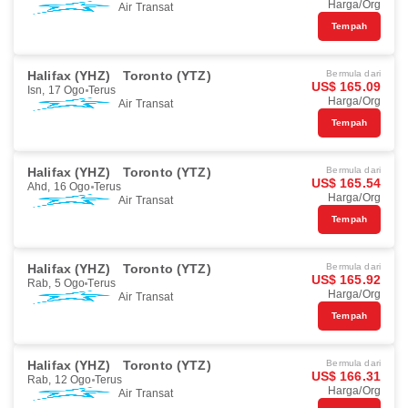
Harga/Org
Air Transat
Tempah
Halifax (YHZ)
Toronto (YTZ)
Bermula dari
US$ 165.09
Isn, 17 Ogo
Terus
Harga/Org
Air Transat
Tempah
Halifax (YHZ)
Toronto (YTZ)
Bermula dari
US$ 165.54
Ahd, 16 Ogo
Terus
Harga/Org
Air Transat
Tempah
Halifax (YHZ)
Toronto (YTZ)
Bermula dari
US$ 165.92
Rab, 5 Ogo
Terus
Harga/Org
Air Transat
Tempah
Halifax (YHZ)
Toronto (YTZ)
Bermula dari
US$ 166.31
Rab, 12 Ogo
Terus
Harga/Org
Air Transat