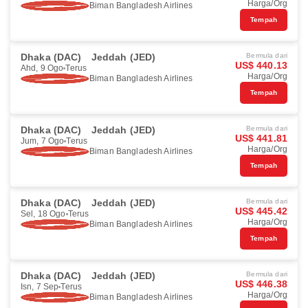
Harga/Org
Biman Bangladesh Airlines
Tempah
Dhaka (DAC)
Jeddah (JED)
Bermula dari
US$ 440.13
Ahd, 9 Ogo
Terus
Harga/Org
Biman Bangladesh Airlines
Tempah
Dhaka (DAC)
Jeddah (JED)
Bermula dari
US$ 441.81
Jum, 7 Ogo
Terus
Harga/Org
Biman Bangladesh Airlines
Tempah
Dhaka (DAC)
Jeddah (JED)
Bermula dari
US$ 445.42
Sel, 18 Ogo
Terus
Harga/Org
Biman Bangladesh Airlines
Tempah
Dhaka (DAC)
Jeddah (JED)
Bermula dari
US$ 446.38
Isn, 7 Sep
Terus
Harga/Org
Biman Bangladesh Airlines